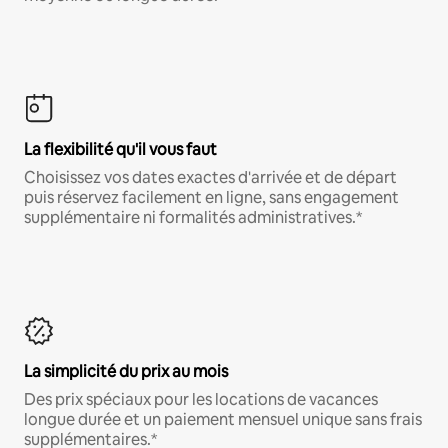
La flexibilité qu'il vous faut
Choisissez vos dates exactes d'arrivée et de départ
puis réservez facilement en ligne, sans engagement
supplémentaire ni formalités administratives.*
La simplicité du prix au mois
Des prix spéciaux pour les locations de vacances
longue durée et un paiement mensuel unique sans frais
supplémentaires.*