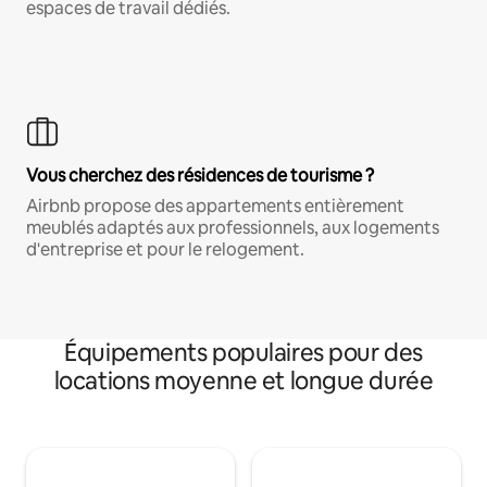
espaces de travail dédiés.
Vous cherchez des résidences de tourisme ?
Airbnb propose des appartements entièrement
meublés adaptés aux professionnels, aux logements
d'entreprise et pour le relogement.
Équipements populaires pour des
locations moyenne et longue durée