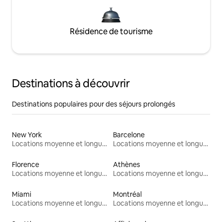
Résidence de tourisme
Destinations à découvrir
Destinations populaires pour des séjours prolongés
New York
Barcelone
Locations moyenne et longue durée
Locations moyenne et longue durée
Florence
Athènes
Locations moyenne et longue durée
Locations moyenne et longue durée
Miami
Montréal
Locations moyenne et longue durée
Locations moyenne et longue durée