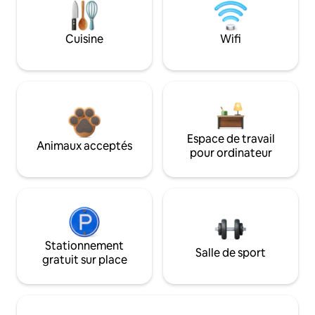
Cuisine
Wifi
Espace de travail
Animaux acceptés
pour ordinateur
Stationnement
Salle de sport
gratuit sur place