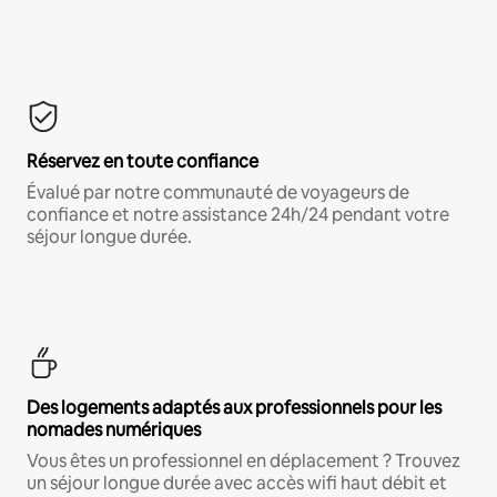
Réservez en toute confiance
Évalué par notre communauté de voyageurs de
confiance et notre assistance 24h/24 pendant votre
séjour longue durée.
Des logements adaptés aux professionnels pour les
nomades numériques
Vous êtes un professionnel en déplacement ? Trouvez
un séjour longue durée avec accès wifi haut débit et