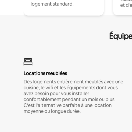
logement standard.
et d'
Équipe
Locations meublées
Des logements entièrement meublés avec une
cuisine, le wifi et les équipements dont vous
avez besoin pour vous installer
confortablement pendant un mois ou plus.
C'est l'alternative parfaite à une location
moyenne ou longue durée.