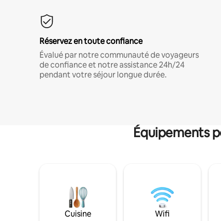
Réservez en toute confiance
Évalué par notre communauté de voyageurs
de confiance et notre assistance 24h/24
pendant votre séjour longue durée.
Équipements po
Cuisine
Wifi