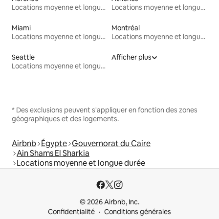
Locations moyenne et longue durée
Locations moyenne et longue durée
Miami
Montréal
Locations moyenne et longue durée
Locations moyenne et longue durée
Seattle
Afficher plus
Locations moyenne et longue durée
* Des exclusions peuvent s'appliquer en fonction des zones
géographiques et des logements.
Airbnb
Égypte
Gouvernorat du Caire
Ain Shams El Sharkia
Locations moyenne et longue durée
© 2026 Airbnb, Inc.
Confidentialité
Conditions générales