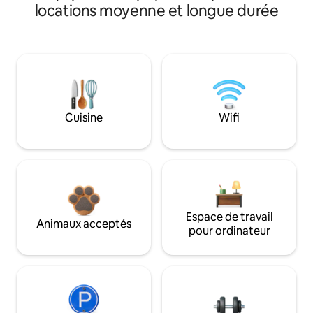
locations moyenne et longue durée
Cuisine
Wifi
Espace de travail
Animaux acceptés
pour ordinateur