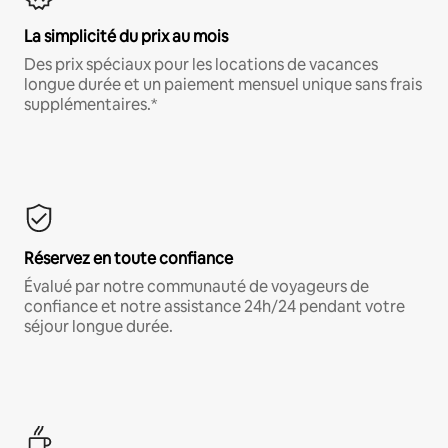
La simplicité du prix au mois
Des prix spéciaux pour les locations de vacances
longue durée et un paiement mensuel unique sans frais
supplémentaires.*
Réservez en toute confiance
Évalué par notre communauté de voyageurs de
confiance et notre assistance 24h/24 pendant votre
séjour longue durée.