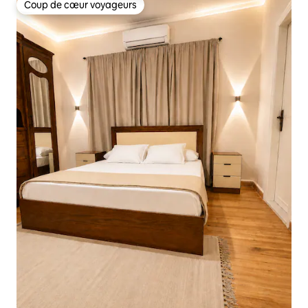
Coup de cœur voyageurs
Coup de cœur voyageurs