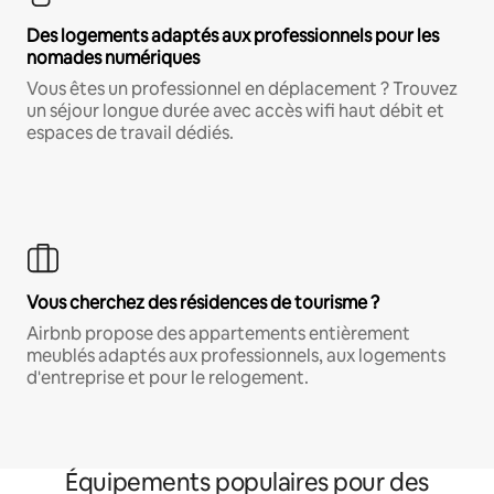
Des logements adaptés aux professionnels pour les
nomades numériques
Vous êtes un professionnel en déplacement ? Trouvez
un séjour longue durée avec accès wifi haut débit et
espaces de travail dédiés.
Vous cherchez des résidences de tourisme ?
Airbnb propose des appartements entièrement
meublés adaptés aux professionnels, aux logements
d'entreprise et pour le relogement.
Équipements populaires pour des