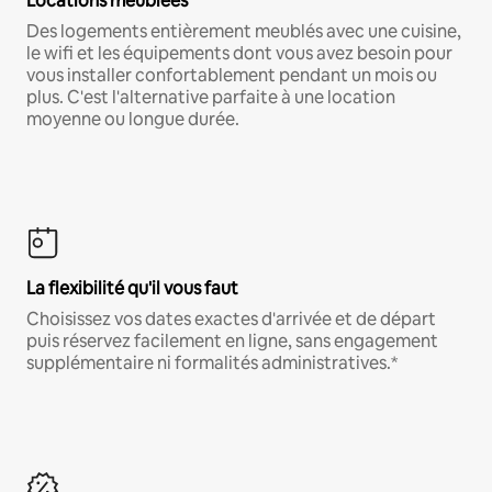
Locations meublées
Des logements entièrement meublés avec une cuisine,
le wifi et les équipements dont vous avez besoin pour
vous installer confortablement pendant un mois ou
plus. C'est l'alternative parfaite à une location
moyenne ou longue durée.
La flexibilité qu'il vous faut
Choisissez vos dates exactes d'arrivée et de départ
puis réservez facilement en ligne, sans engagement
supplémentaire ni formalités administratives.*