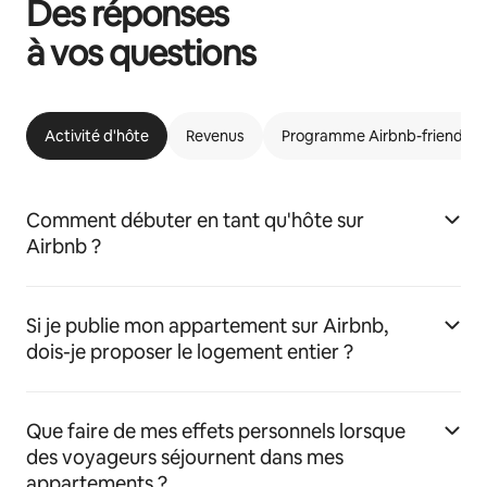
Des réponses
à vos questions
Activité d'hôte
Revenus
Programme Airbnb-friendly
Comment débuter en tant qu'hôte sur
Airbnb ?
Si je publie mon appartement sur Airbnb,
dois-je proposer le logement entier ?
Que faire de mes effets personnels lorsque
des voyageurs séjournent dans mes
appartements ?