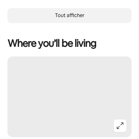
Tout afficher
Where you’ll be living