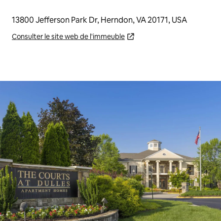
13800 Jefferson Park Dr, Herndon, VA 20171, USA
Consulter le site web de l'immeuble