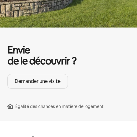
Envie
de le découvrir ?
Demander une visite
Égalité des chances en matière de logement