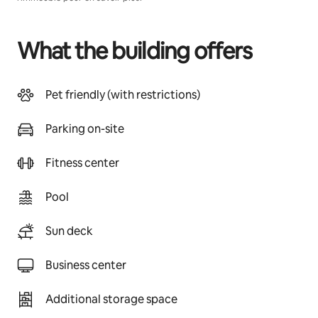
What the building offers
Pet friendly (with restrictions)
Parking on-site
Fitness center
Pool
Sun deck
Business center
Additional storage space