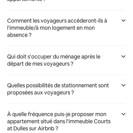
Comment les voyageurs accéderont-ils à
l'immeuble/à mon logement en mon
absence ?
Qui doit s'occuper du ménage après le
départ de mes voyageurs ?
Quelles possibilités de stationnement sont
proposées aux voyageurs ?
À quelle fréquence puis-je proposer mon
appartement situé dans l'immeuble Courts
at Dulles sur Airbnb ?