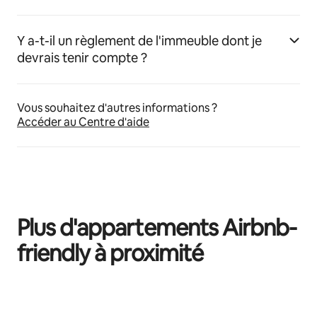
Y a-t-il un règlement de l'immeuble dont je
devrais tenir compte ?
Vous souhaitez d'autres informations ?
Accéder au Centre d'aide
Plus d'appartements Airbnb-
friendly à proximité
0 sur 0 élément visible