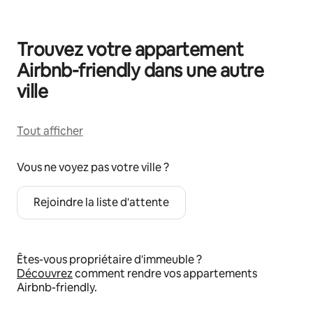
Trouvez votre appartement
Airbnb-friendly dans une autre
ville
Tout afficher
Vous ne voyez pas votre ville ?
Rejoindre la liste d'attente
Êtes-vous propriétaire d'immeuble ?
Découvrez
comment rendre vos appartements
Airbnb-friendly.