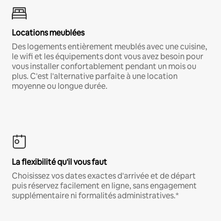
Locations meublées
Des logements entièrement meublés avec une cuisine,
le wifi et les équipements dont vous avez besoin pour
vous installer confortablement pendant un mois ou
plus. C'est l'alternative parfaite à une location
moyenne ou longue durée.
La flexibilité qu'il vous faut
Choisissez vos dates exactes d'arrivée et de départ
puis réservez facilement en ligne, sans engagement
supplémentaire ni formalités administratives.*