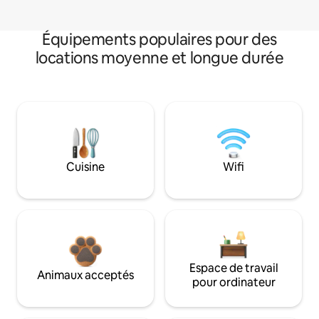
Équipements populaires pour des
locations moyenne et longue durée
Cuisine
Wifi
Espace de travail
Animaux acceptés
pour ordinateur