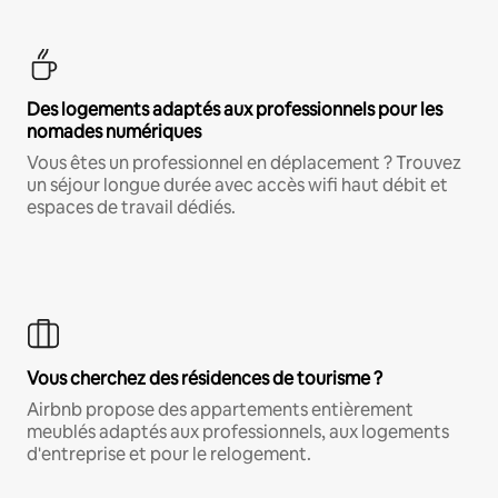
Des logements adaptés aux professionnels pour les
nomades numériques
Vous êtes un professionnel en déplacement ? Trouvez
un séjour longue durée avec accès wifi haut débit et
espaces de travail dédiés.
Vous cherchez des résidences de tourisme ?
Airbnb propose des appartements entièrement
meublés adaptés aux professionnels, aux logements
d'entreprise et pour le relogement.