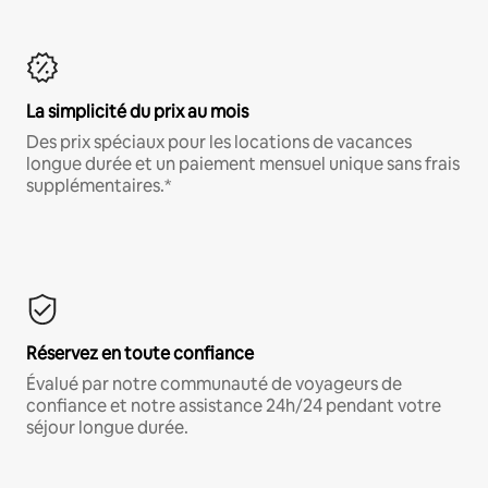
La simplicité du prix au mois
Des prix spéciaux pour les locations de vacances
longue durée et un paiement mensuel unique sans frais
supplémentaires.*
Réservez en toute confiance
Évalué par notre communauté de voyageurs de
confiance et notre assistance 24h/24 pendant votre
séjour longue durée.