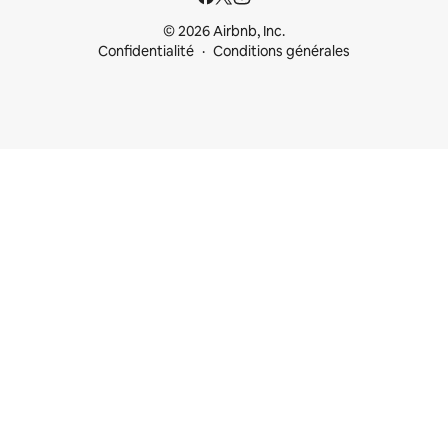
© 2026 Airbnb, Inc.
Confidentialité
Conditions générales