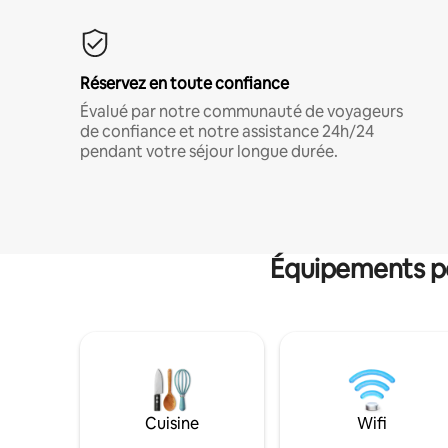
Réservez en toute confiance
Évalué par notre communauté de voyageurs
de confiance et notre assistance 24h/24
pendant votre séjour longue durée.
Équipements po
Cuisine
Wifi