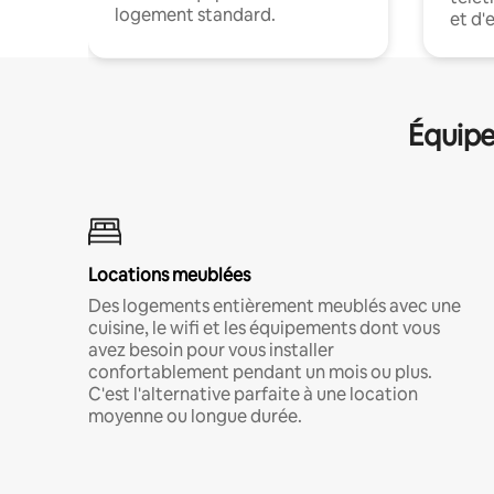
logement standard.
et d'
Équipe
Locations meublées
Des logements entièrement meublés avec une
cuisine, le wifi et les équipements dont vous
avez besoin pour vous installer
confortablement pendant un mois ou plus.
C'est l'alternative parfaite à une location
moyenne ou longue durée.