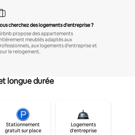
ous cherchez des logements d'entreprise ?
irbnb propose des appartements
ntièrement meublés adaptés aux
rofessionnels, aux logements d'entreprise et
our le relogement.
et longue durée
Stationnement
Logements
gratuit sur place
d'entreprise