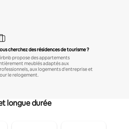
ous cherchez des résidences de tourisme ?
irbnb propose des appartements
ntièrement meublés adaptés aux
rofessionnels, aux logements d'entreprise et
our le relogement.
et longue durée