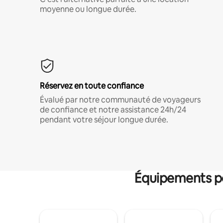
moyenne ou longue durée.
Réservez en toute confiance
Évalué par notre communauté de voyageurs
de confiance et notre assistance 24h/24
pendant votre séjour longue durée.
Équipements po