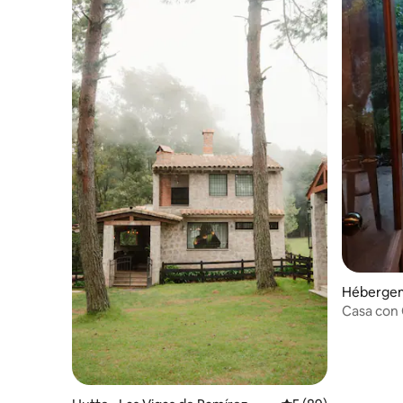
Hébergem
Casa con