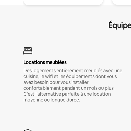
Équipe
Locations meublées
Des logements entièrement meublés avec une
cuisine, le wifi et les équipements dont vous
avez besoin pour vous installer
confortablement pendant un mois ou plus.
C'est l'alternative parfaite à une location
moyenne ou longue durée.