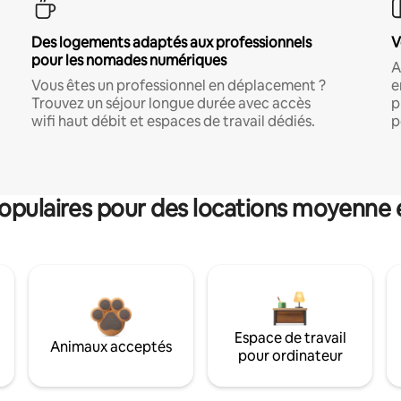
Des logements adaptés aux professionnels
V
pour les nomades numériques
A
Vous êtes un professionnel en déplacement ?
e
Trouvez un séjour longue durée avec accès
p
wifi haut débit et espaces de travail dédiés.
p
pulaires pour des locations moyenne 
Espace de travail
Animaux acceptés
pour ordinateur