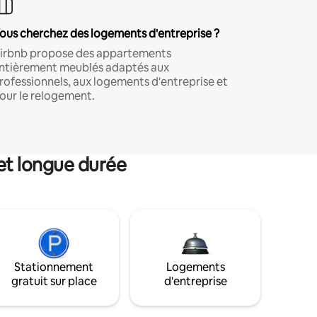
ous cherchez des logements d'entreprise ?
irbnb propose des appartements
ntièrement meublés adaptés aux
rofessionnels, aux logements d'entreprise et
our le relogement.
et longue durée
Stationnement
Logements
gratuit sur place
d'entreprise