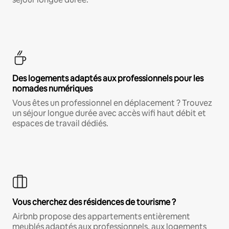
Des logements adaptés aux professionnels pour les
nomades numériques
Vous êtes un professionnel en déplacement ? Trouvez
un séjour longue durée avec accès wifi haut débit et
espaces de travail dédiés.
Vous cherchez des résidences de tourisme ?
Airbnb propose des appartements entièrement
meublés adaptés aux professionnels, aux logements