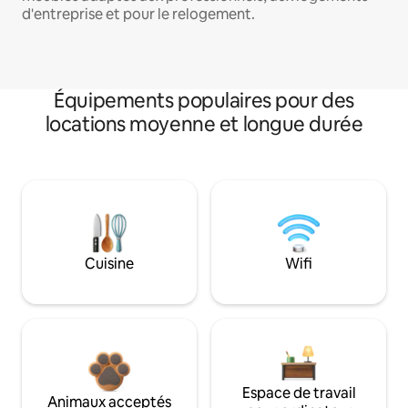
d'entreprise et pour le relogement.
Équipements populaires pour des
locations moyenne et longue durée
Cuisine
Wifi
Espace de travail
Animaux acceptés