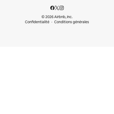
© 2026 Airbnb, Inc.
Confidentialité
Conditions générales