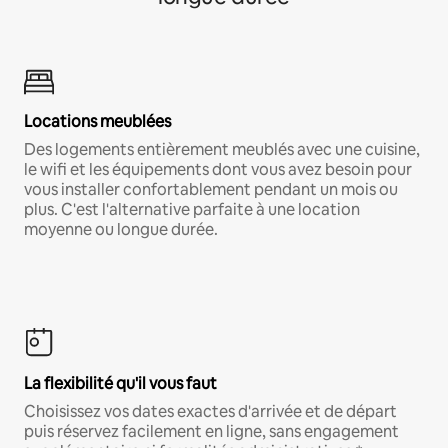
Locations meublées
Des logements entièrement meublés avec une cuisine,
le wifi et les équipements dont vous avez besoin pour
vous installer confortablement pendant un mois ou
plus. C'est l'alternative parfaite à une location
moyenne ou longue durée.
La flexibilité qu'il vous faut
Choisissez vos dates exactes d'arrivée et de départ
puis réservez facilement en ligne, sans engagement