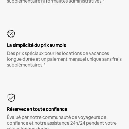
supplémentaire ni formalités administratives.*
La simplicité du prix au mois
Des prix spéciaux pour les locations de vacances
longue durée et un paiement mensuel unique sans frais
supplémentaires.*
Réservez en toute confiance
Évalué par notre communauté de voyageurs de
confiance et notre assistance 24h/24 pendant votre
séjour longue durée.