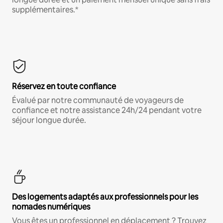
supplémentaires.*
Réservez en toute confiance
Évalué par notre communauté de voyageurs de
confiance et notre assistance 24h/24 pendant votre
séjour longue durée.
Des logements adaptés aux professionnels pour les
nomades numériques
Vous êtes un professionnel en déplacement ? Trouvez