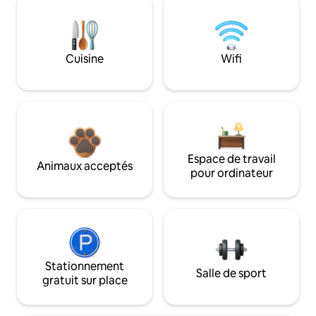
Cuisine
Wifi
Espace de travail
Animaux acceptés
pour ordinateur
Stationnement
Salle de sport
gratuit sur place