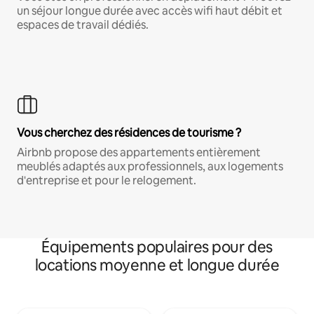
un séjour longue durée avec accès wifi haut débit et
espaces de travail dédiés.
Vous cherchez des résidences de tourisme ?
Airbnb propose des appartements entièrement
meublés adaptés aux professionnels, aux logements
d'entreprise et pour le relogement.
Équipements populaires pour des
locations moyenne et longue durée