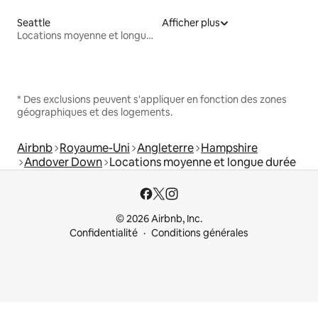
Seattle
Afficher plus
Locations moyenne et longue durée
* Des exclusions peuvent s'appliquer en fonction des zones
géographiques et des logements.
Airbnb
Royaume-Uni
Angleterre
Hampshire
Andover Down
Locations moyenne et longue durée
© 2026 Airbnb, Inc.
Confidentialité
Conditions générales