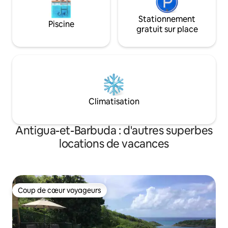
Stationnement
Piscine
gratuit sur place
Climatisation
Antigua-et-Barbuda : d'autres superbes
locations de vacances
Coup de cœur voyageurs
Coup de cœur voyageurs