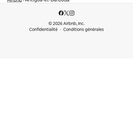
© 2026 Airbnb, Inc.
Confidentialité
Conditions générales