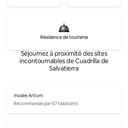
Résidence de tourisme
Séjournez à proximité des sites
incontournables de Cuadrilla de
Salvatierra
musée Artium
Recommandé par 57 habitants