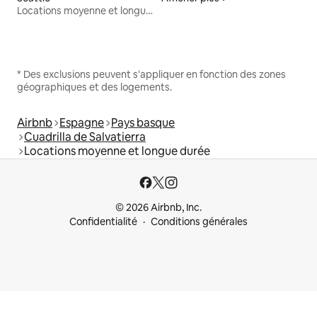
Locations moyenne et longue durée
* Des exclusions peuvent s'appliquer en fonction des zones
géographiques et des logements.
Airbnb
Espagne
Pays basque
Cuadrilla de Salvatierra
Locations moyenne et longue durée
© 2026 Airbnb, Inc.
Confidentialité
Conditions générales