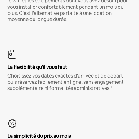
le wifi et les équipements dont vous avez besoin pour
vous installer confortablement pendant un mois ou
plus. C'est l'alternative parfaite à une location
moyenne ou longue durée.
La flexibilité qu'il vous faut
Choisissez vos dates exactes d'arrivée et de départ
puis réservez facilement en ligne, sans engagement
supplémentaire ni formalités administratives.*
La simplicité du prix au mois