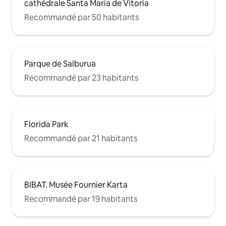
cathédrale Santa María de Vitoria
Recommandé par 50 habitants
Parque de Salburua
Recommandé par 23 habitants
Florida Park
Recommandé par 21 habitants
BIBAT. Musée Fournier Karta
Recommandé par 19 habitants