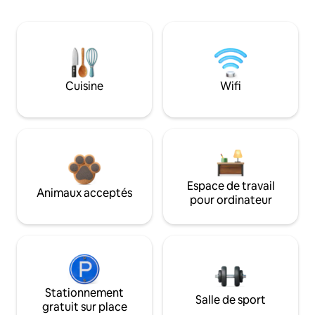
Cuisine
Wifi
Espace de travail
Animaux acceptés
pour ordinateur
Stationnement
Salle de sport
gratuit sur place