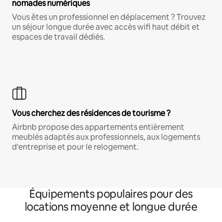
nomades numériques
Vous êtes un professionnel en déplacement ? Trouvez
un séjour longue durée avec accès wifi haut débit et
espaces de travail dédiés.
Vous cherchez des résidences de tourisme ?
Airbnb propose des appartements entièrement
meublés adaptés aux professionnels, aux logements
d'entreprise et pour le relogement.
Équipements populaires pour des
locations moyenne et longue durée