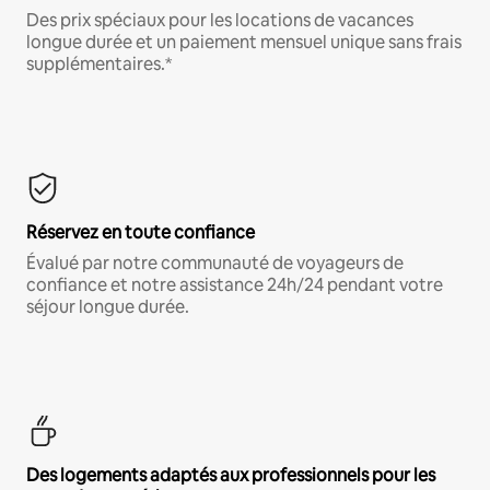
Des prix spéciaux pour les locations de vacances
longue durée et un paiement mensuel unique sans frais
supplémentaires.*
Réservez en toute confiance
Évalué par notre communauté de voyageurs de
confiance et notre assistance 24h/24 pendant votre
séjour longue durée.
Des logements adaptés aux professionnels pour les