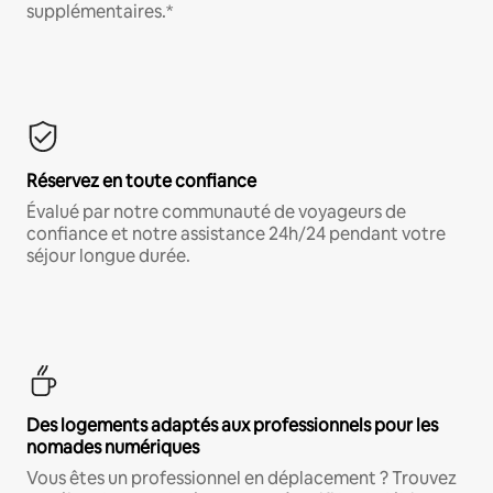
supplémentaires.*
Réservez en toute confiance
Évalué par notre communauté de voyageurs de
confiance et notre assistance 24h/24 pendant votre
séjour longue durée.
Des logements adaptés aux professionnels pour les
nomades numériques
Vous êtes un professionnel en déplacement ? Trouvez