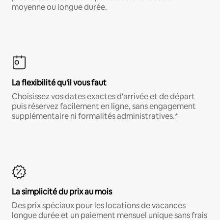
moyenne ou longue durée.
La flexibilité qu'il vous faut
Choisissez vos dates exactes d'arrivée et de départ
puis réservez facilement en ligne, sans engagement
supplémentaire ni formalités administratives.*
La simplicité du prix au mois
Des prix spéciaux pour les locations de vacances
longue durée et un paiement mensuel unique sans frais