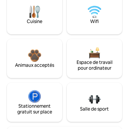
Cuisine
Wifi
Espace de travail
Animaux acceptés
pour ordinateur
Stationnement
Salle de sport
gratuit sur place