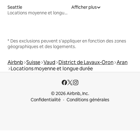
Seattle
Afficher plus
Locations moyenne et longue durée
* Des exclusions peuvent s'appliquer en fonction des zones
géographiques et des logements.
Airbnb
Suisse
Vaud
District de Lavaux-Oron
Aran
Locations moyenne et longue durée
© 2026 Airbnb, Inc.
Confidentialité
Conditions générales