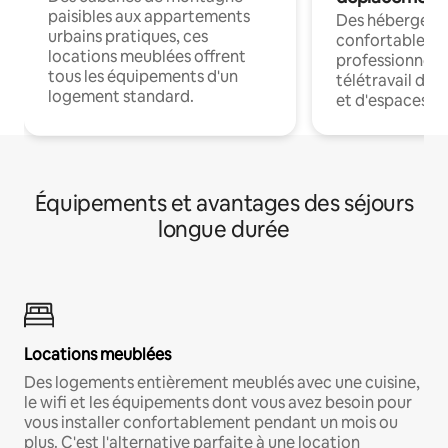
paisibles aux appartements
Des hébergem
urbains pratiques, ces
confortables p
locations meublées offrent
professionnels
tous les équipements d'un
télétravail dis
logement standard.
et d'espaces de
Équipements et avantages des séjours
longue durée
Locations meublées
Des logements entièrement meublés avec une cuisine,
le wifi et les équipements dont vous avez besoin pour
vous installer confortablement pendant un mois ou
plus. C'est l'alternative parfaite à une location