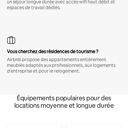
un séjour longue durée avec accès wifi haut débit et
espaces de travail dédiés.
Vous cherchez des résidences de tourisme ?
Airbnb propose des appartements entièrement
meublés adaptés aux professionnels, aux logements
d'entreprise et pour le relogement.
Équipements populaires pour des
locations moyenne et longue durée