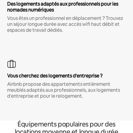
Des logements adaptés aux professionnels pour les
nomades numériques
Vous êtes un professionnel en déplacement ? Trouvez
un séjour longue durée avec accès wifi haut débit et
espaces de travail dédiés.
Vous cherchez des logements d'entreprise ?
Airbnb propose des appartements entièrement
meublés adaptés aux professionnels, aux logements
d'entreprise et pour le relogement.
Équipements populaires pour des
locations moyenne et longue durée