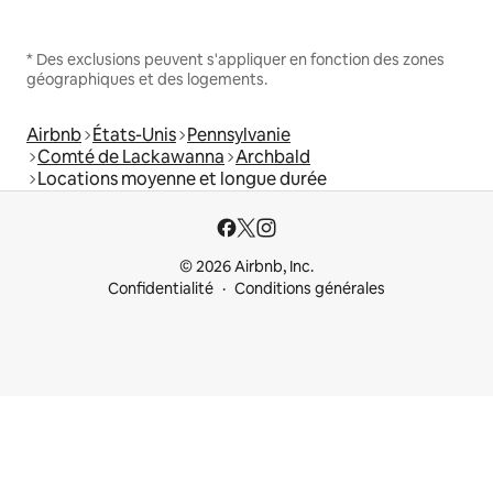
* Des exclusions peuvent s'appliquer en fonction des zones
géographiques et des logements.
Airbnb
États-Unis
Pennsylvanie
Comté de Lackawanna
Archbald
Locations moyenne et longue durée
© 2026 Airbnb, Inc.
Confidentialité
Conditions générales