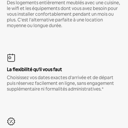
Des logements entièrement meublés avec une cuisine,
le wifi et les équipements dont vous avez besoin pour
vous installer confortablement pendant un mois ou
plus. C'est l'alternative parfaite à une location
moyenne ou longue durée.
La flexibilité qu'il vous faut
Choisissez vos dates exactes d'arrivée et de départ
puis réservez facilement en ligne, sans engagement
supplémentaire ni formalités administratives.*