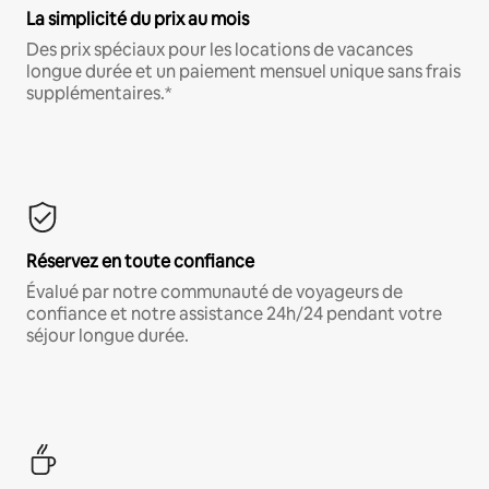
La simplicité du prix au mois
Des prix spéciaux pour les locations de vacances
longue durée et un paiement mensuel unique sans frais
supplémentaires.*
Réservez en toute confiance
Évalué par notre communauté de voyageurs de
confiance et notre assistance 24h/24 pendant votre
séjour longue durée.