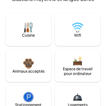
Cuisine
Wifi
Espace de travail
Animaux acceptés
pour ordinateur
Stationnement
Logements