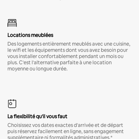
Locations meublées
Des logements entièrement meublés avec une cuisine,
le wifi et les équipements dont vous avez besoin pour
vous installer confortablement pendant un mois ou
plus. C'est l'alternative parfaite à une location
moyenne ou longue durée.
La flexibilité qu'il vous faut
Choisissez vos dates exactes d'arrivée et de départ
puis réservez facilement en ligne, sans engagement
supplémentaire ni formalités administratives.*