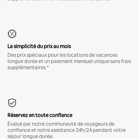
La simplicité du prix au mois
Des prix spéciaux pour les locations de vacances
longue durée et un paiement mensuel unique sans frais
supplémentaires.*
Réservez en toute confiance
Évalué par notre communauté de voyageurs de
confiance et notre assistance 24h/24 pendant votre
séjour longue durée.