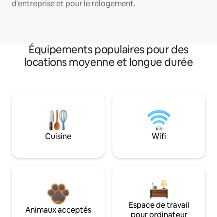
d'entreprise et pour le relogement.
Équipements populaires pour des
locations moyenne et longue durée
Cuisine
Wifi
Espace de travail
Animaux acceptés
pour ordinateur