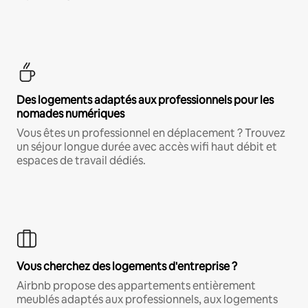
Des logements adaptés aux professionnels pour les
nomades numériques
Vous êtes un professionnel en déplacement ? Trouvez
un séjour longue durée avec accès wifi haut débit et
espaces de travail dédiés.
Vous cherchez des logements d'entreprise ?
Airbnb propose des appartements entièrement
meublés adaptés aux professionnels, aux logements