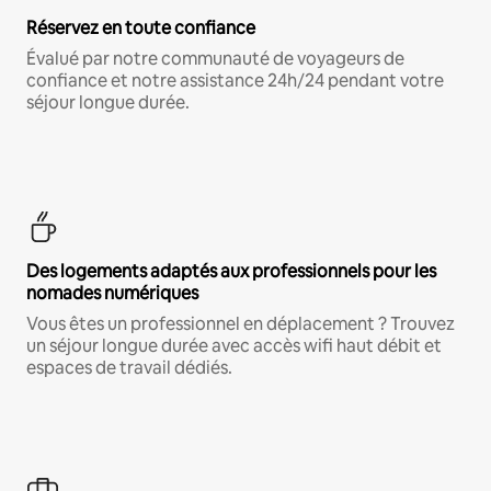
Réservez en toute confiance
Évalué par notre communauté de voyageurs de
confiance et notre assistance 24h/24 pendant votre
séjour longue durée.
Des logements adaptés aux professionnels pour les
nomades numériques
Vous êtes un professionnel en déplacement ? Trouvez
un séjour longue durée avec accès wifi haut débit et
espaces de travail dédiés.