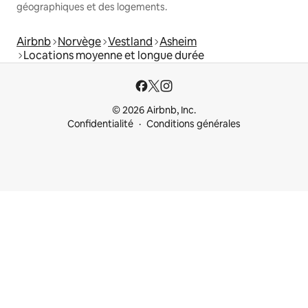
géographiques et des logements.
Airbnb
Norvège
Vestland
Asheim
Locations moyenne et longue durée
© 2026 Airbnb, Inc.
Confidentialité
Conditions générales