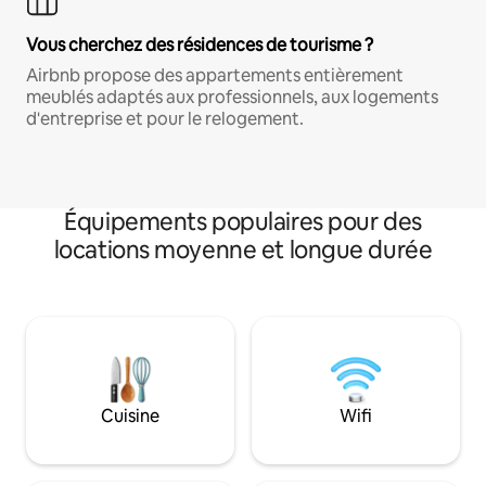
Vous cherchez des résidences de tourisme ?
Airbnb propose des appartements entièrement
meublés adaptés aux professionnels, aux logements
d'entreprise et pour le relogement.
Équipements populaires pour des
locations moyenne et longue durée
Cuisine
Wifi