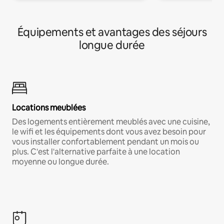
Équipements et avantages des séjours
longue durée
Locations meublées
Des logements entièrement meublés avec une cuisine,
le wifi et les équipements dont vous avez besoin pour
vous installer confortablement pendant un mois ou
plus. C'est l'alternative parfaite à une location
moyenne ou longue durée.