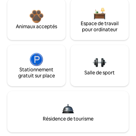
Espace de travail
Animaux acceptés
pour ordinateur
Stationnement
Salle de sport
gratuit sur place
Résidence de tourisme