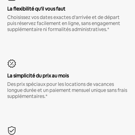
La flexibilité qu'il vous faut
Choisissez vos dates exactes d'arrivée et de départ
puis réservez facilement en ligne, sans engagement
supplémentaire ni formalités administratives.*
La simplicité du prix au mois
Des prix spéciaux pour les locations de vacances
longue durée et un paiement mensuel unique sans frais
supplémentaires.*