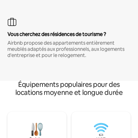
Vous cherchez des résidences de tourisme ?
Airbnb propose des appartements entièrement
meublés adaptés aux professionnels, aux logements
d'entreprise et pour le relogement.
Équipements populaires pour des
locations moyenne et longue durée