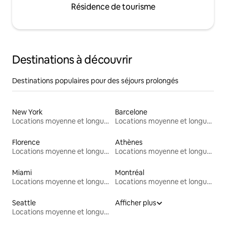
Résidence de tourisme
Destinations à découvrir
Destinations populaires pour des séjours prolongés
New York
Barcelone
Locations moyenne et longue durée
Locations moyenne et longue durée
Florence
Athènes
Locations moyenne et longue durée
Locations moyenne et longue durée
Miami
Montréal
Locations moyenne et longue durée
Locations moyenne et longue durée
Seattle
Afficher plus
Locations moyenne et longue durée