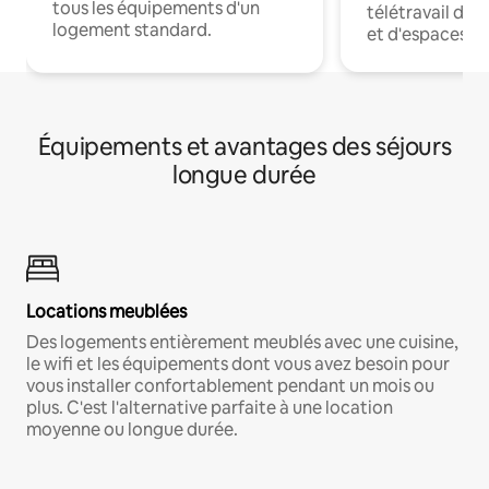
tous les équipements d'un
télétravail dis
logement standard.
et d'espaces de
Équipements et avantages des séjours
longue durée
Locations meublées
Des logements entièrement meublés avec une cuisine,
le wifi et les équipements dont vous avez besoin pour
vous installer confortablement pendant un mois ou
plus. C'est l'alternative parfaite à une location
moyenne ou longue durée.