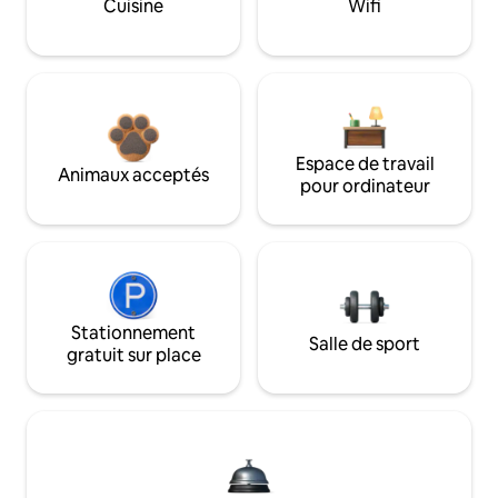
Cuisine
Wifi
Espace de travail
Animaux acceptés
pour ordinateur
Stationnement
Salle de sport
gratuit sur place