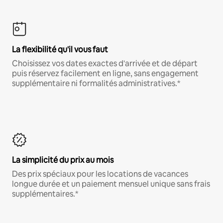
La flexibilité qu'il vous faut
Choisissez vos dates exactes d'arrivée et de départ
puis réservez facilement en ligne, sans engagement
supplémentaire ni formalités administratives.*
La simplicité du prix au mois
Des prix spéciaux pour les locations de vacances
longue durée et un paiement mensuel unique sans frais
supplémentaires.*