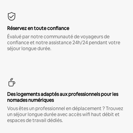
Réservez en toute confiance
Évalué par notre communauté de voyageurs de
confiance et notre assistance 24h/24 pendant votre
séjour longue durée.
Des logements adaptés aux professionnels pour les
nomades numériques
Vous êtes un professionnel en déplacement ? Trouvez
un séjour longue durée avec accès wifi haut débit et
espaces de travail dédiés.