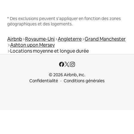
* Des exclusions peuvent s'appliquer en fonction des zones
géographiques et des logements.
Airbnb
Royaume-Uni
Angleterre
Grand Manchester
Ashton upon Mersey
Locations moyenne et longue durée
© 2026 Airbnb, Inc.
Confidentialité
Conditions générales