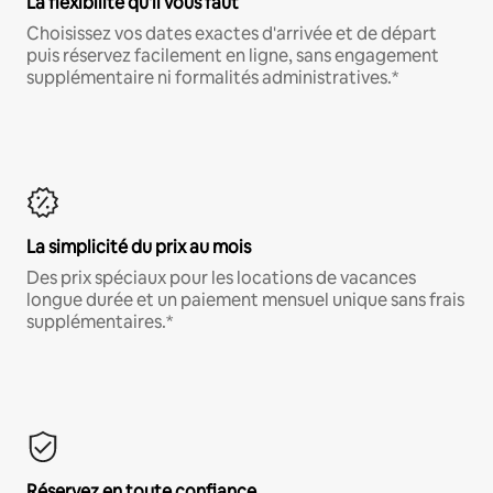
La flexibilité qu'il vous faut
Choisissez vos dates exactes d'arrivée et de départ
puis réservez facilement en ligne, sans engagement
supplémentaire ni formalités administratives.*
La simplicité du prix au mois
Des prix spéciaux pour les locations de vacances
longue durée et un paiement mensuel unique sans frais
supplémentaires.*
Réservez en toute confiance