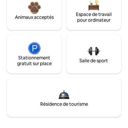
Espace de travail
Animaux acceptés
pour ordinateur
Stationnement
Salle de sport
gratuit sur place
Résidence de tourisme