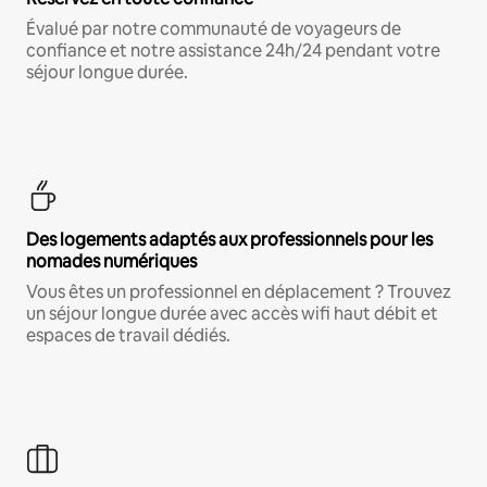
Évalué par notre communauté de voyageurs de
confiance et notre assistance 24h/24 pendant votre
séjour longue durée.
Des logements adaptés aux professionnels pour les
nomades numériques
Vous êtes un professionnel en déplacement ? Trouvez
un séjour longue durée avec accès wifi haut débit et
espaces de travail dédiés.