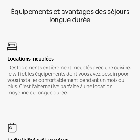
Équipements et avantages des séjours
longue durée
Locations meublées
Des logements entièrement meublés avec une cuisine,
le wifi et les équipements dont vous avez besoin pour
vous installer confortablement pendant un mois ou
plus. C'est l'alternative parfaite à une location
moyenne ou longue durée.