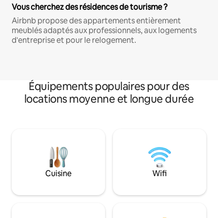
Vous cherchez des résidences de tourisme ?
Airbnb propose des appartements entièrement
meublés adaptés aux professionnels, aux logements
d'entreprise et pour le relogement.
Équipements populaires pour des
locations moyenne et longue durée
Cuisine
Wifi