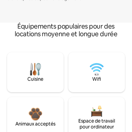
Équipements populaires pour des
locations moyenne et longue durée
Cuisine
Wifi
Espace de travail
Animaux acceptés
pour ordinateur