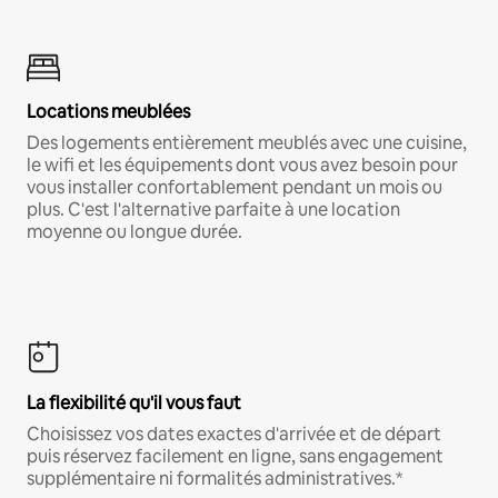
Locations meublées
Des logements entièrement meublés avec une cuisine,
le wifi et les équipements dont vous avez besoin pour
vous installer confortablement pendant un mois ou
plus. C'est l'alternative parfaite à une location
moyenne ou longue durée.
La flexibilité qu'il vous faut
Choisissez vos dates exactes d'arrivée et de départ
puis réservez facilement en ligne, sans engagement
supplémentaire ni formalités administratives.*