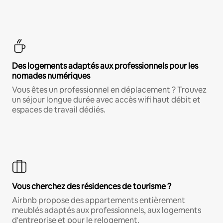
Des logements adaptés aux professionnels pour les
nomades numériques
Vous êtes un professionnel en déplacement ? Trouvez
un séjour longue durée avec accès wifi haut débit et
espaces de travail dédiés.
Vous cherchez des résidences de tourisme ?
Airbnb propose des appartements entièrement
meublés adaptés aux professionnels, aux logements
d'entreprise et pour le relogement.