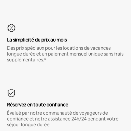
La simplicité du prix au mois
Des prix spéciaux pour les locations de vacances
longue durée et un paiement mensuel unique sans frais
supplémentaires.*
Réservez en toute confiance
Évalué par notre communauté de voyageurs de
confiance et notre assistance 24h/24 pendant votre
séjour longue durée.