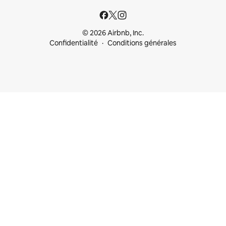
© 2026 Airbnb, Inc.
Confidentialité
Conditions générales