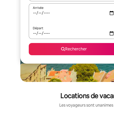
Arrivée
Départ
Rechercher
Locations de vaca
Les voyageurs sont unanimes 