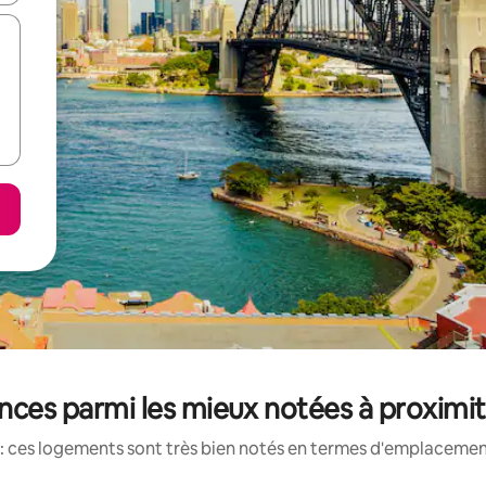
nces parmi les mieux notées à proximi
: ces logements sont très bien notés en termes d'emplacement