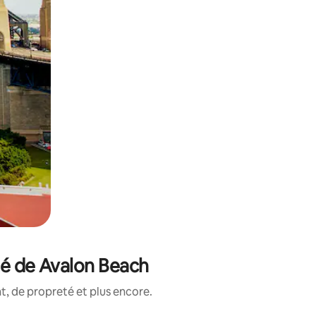
té de Avalon Beach
, de propreté et plus encore.