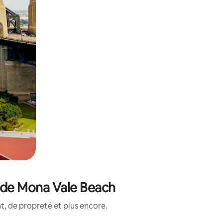
é de Mona Vale Beach
, de propreté et plus encore.