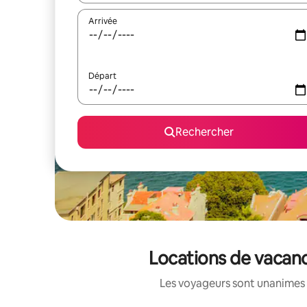
Arrivée
Départ
Rechercher
Locations de vacanc
Les voyageurs sont unanimes 