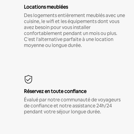
Locations meublées
Des logements entièrement meublés avec une
cuisine, le wifi et les équipements dont vous
avez besoin pour vous installer
confortablement pendant un mois ou plus.
C'est l'alternative parfaite à une location
moyenne ou longue durée.
Réservez en toute confiance
Évalué par notre communauté de voyageurs
de confiance et notre assistance 24h/24
pendant votre séjour longue durée.