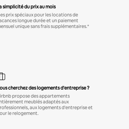
a simplicité du prix au mois
es prix spéciaux pour les locations de
acances longue durée et un paiement
ensuel unique sans frais supplémentaires.*
ous cherchez des logements d'entreprise ?
irbnb propose des appartements
ntièrement meublés adaptés aux
rofessionnels, aux logements d'entreprise et
our le relogement.