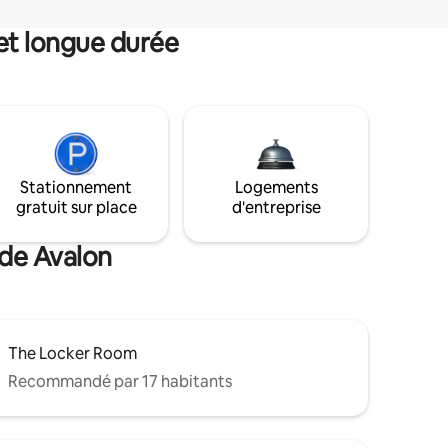
et longue durée
Stationnement
Logements
gratuit sur place
d'entreprise
 de Avalon
The Locker Room
Recommandé par 17 habitants