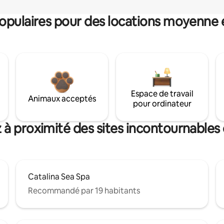
pulaires pour des locations moyenne 
Espace de travail
Animaux acceptés
pour ordinateur
 à proximité des sites incontournables
Catalina Sea Spa
Recommandé par 19 habitants