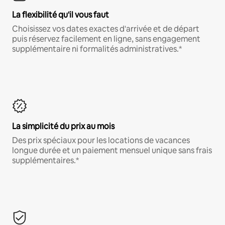
La flexibilité qu'il vous faut
Choisissez vos dates exactes d'arrivée et de départ
puis réservez facilement en ligne, sans engagement
supplémentaire ni formalités administratives.*
La simplicité du prix au mois
Des prix spéciaux pour les locations de vacances
longue durée et un paiement mensuel unique sans frais
supplémentaires.*