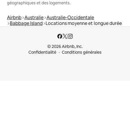
géographiques et des logements.
Airbnb
Australie
Australie-Occidentale
Babbage Island
Locations moyenne et longue durée
© 2026 Airbnb, Inc.
Confidentialité
Conditions générales