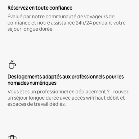
Réservez en toute confiance
Évalué par notre communauté de voyageurs de
confiance et notre assistance 24h/24 pendant votre
séjour longue durée.
Des logements adaptés aux professionnels pour les
nomades numériques
Vous êtes un professionnel en déplacement ? Trouvez
un séjour longue durée avec accès wifi haut débit et
espaces de travail dédiés.