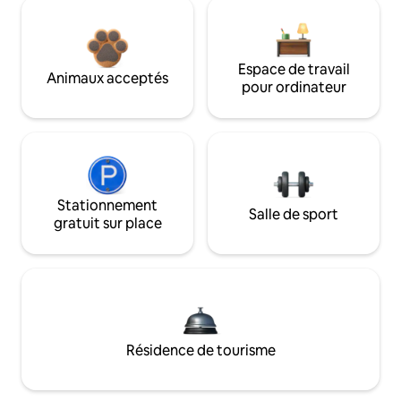
Espace de travail
Animaux acceptés
pour ordinateur
Stationnement
Salle de sport
gratuit sur place
Résidence de tourisme