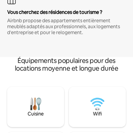
Vous cherchez des résidences de tourisme ?
Airbnb propose des appartements entièrement
meublés adaptés aux professionnels, aux logements
d'entreprise et pour le relogement.
Équipements populaires pour des
locations moyenne et longue durée
Cuisine
Wifi