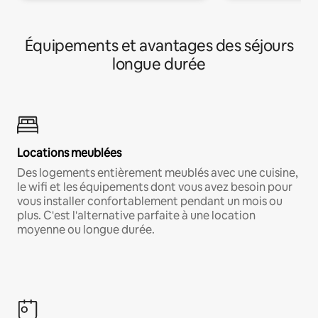
Équipements et avantages des séjours
longue durée
Locations meublées
Des logements entièrement meublés avec une cuisine,
le wifi et les équipements dont vous avez besoin pour
vous installer confortablement pendant un mois ou
plus. C'est l'alternative parfaite à une location
moyenne ou longue durée.