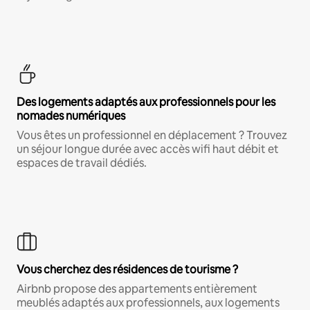
Des logements adaptés aux professionnels pour les
nomades numériques
Vous êtes un professionnel en déplacement ? Trouvez
un séjour longue durée avec accès wifi haut débit et
espaces de travail dédiés.
Vous cherchez des résidences de tourisme ?
Airbnb propose des appartements entièrement
meublés adaptés aux professionnels, aux logements