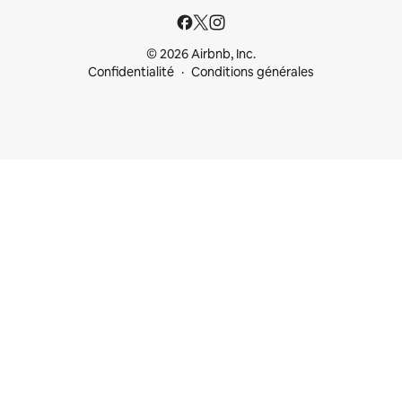
© 2026 Airbnb, Inc.
Confidentialité
Conditions générales