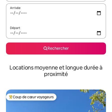
Arrivée
Départ
Rechercher
Locations moyenne et longue durée à
proximité
Coup de cœur voyageurs
Coups de cœur voyageurs les plus appréciés