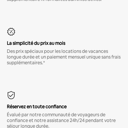
La simplicité du prix au mois
Des prix spéciaux pour les locations de vacances
longue durée et un paiement mensuel unique sans frais
supplémentaires.*
Réservez en toute confiance
Évalué par notre communauté de voyageurs de
confiance et notre assistance 24h/24 pendant votre
séjour longue durée.