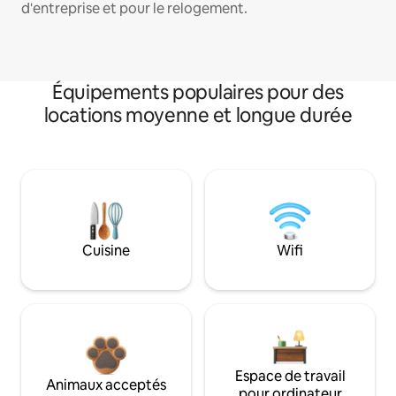
d'entreprise et pour le relogement.
Équipements populaires pour des
locations moyenne et longue durée
Cuisine
Wifi
Espace de travail
Animaux acceptés
pour ordinateur