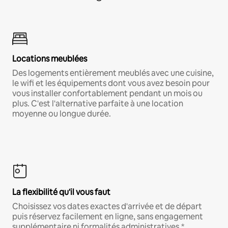
Locations meublées
Des logements entièrement meublés avec une cuisine,
le wifi et les équipements dont vous avez besoin pour
vous installer confortablement pendant un mois ou
plus. C'est l'alternative parfaite à une location
moyenne ou longue durée.
La flexibilité qu'il vous faut
Choisissez vos dates exactes d'arrivée et de départ
puis réservez facilement en ligne, sans engagement
supplémentaire ni formalités administratives.*