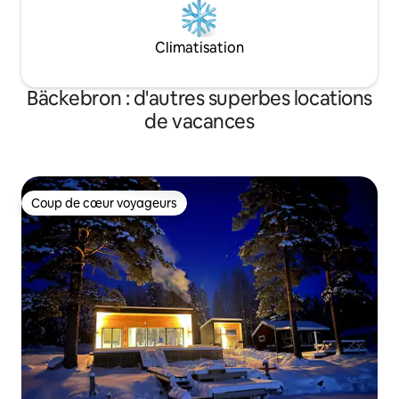
Climatisation
Bäckebron : d'autres superbes locations
de vacances
Coup de cœur voyageurs
Coup de cœur voyageurs