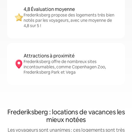
4,8 Évaluation moyenne
Frederiksberg propose des logements très bien
notés par les voyageurs, avec une moyenne de
4,8 sur 5 !
Attractions à proximité
Frederiksberg offre de nombreux sites
incontournables, comme Copenhagen Zoo,
Frederiksberg Park et Vega
Frederiksberg : locations de vacances les
mieux notées
Les voyageurs sont unanimes : ces logements sont très