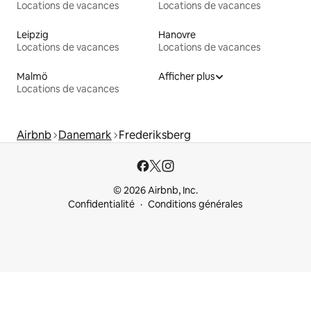
Locations de vacances
Locations de vacances
Leipzig
Hanovre
Locations de vacances
Locations de vacances
Malmö
Afficher plus
Locations de vacances
Airbnb
Danemark
Frederiksberg
© 2026 Airbnb, Inc.
Confidentialité
Conditions générales