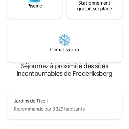
Stationnement
Piscine
gratuit sur place
Climatisation
Séjournez à proximité des sites
incontournables de Frederiksberg
Jardins de Tivoli
Recommandé par 3 329 habitants