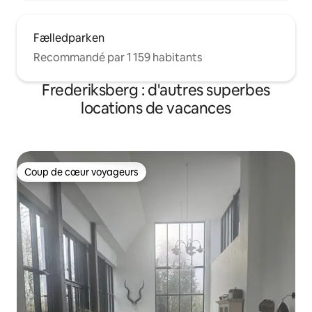
Fælledparken
Recommandé par 1 159 habitants
Frederiksberg : d'autres superbes
locations de vacances
Coup de cœur voyageurs
Coup de cœur voyageurs