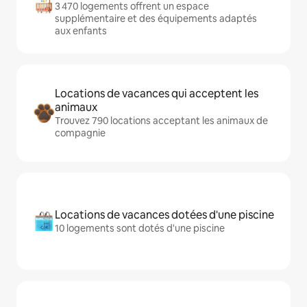
3 470 logements offrent un espace
supplémentaire et des équipements adaptés
aux enfants
Locations de vacances qui acceptent les
animaux
Trouvez 790 locations acceptant les animaux de
compagnie
Locations de vacances dotées d'une piscine
10 logements sont dotés d'une piscine