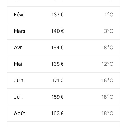
Févr.
137 €
1 °C
Mars
140 €
3 °C
Avr.
154 €
8 °C
Mai
165 €
12 °C
Juin
171 €
16 °C
Juil.
159 €
18 °C
Août
163 €
18 °C