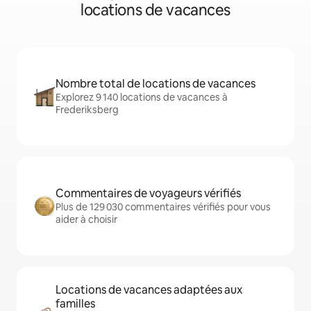
locations de vacances
Nombre total de locations de vacances
Explorez 9 140 locations de vacances à
Frederiksberg
Commentaires de voyageurs vérifiés
Plus de 129 030 commentaires vérifiés pour vous
aider à choisir
Locations de vacances adaptées aux
familles