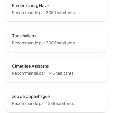
Frederiksberg Have
Recommandé par 2 050 habitants
Torvehallerne
Recommandé par 2 006 habitants
Cimetière Assistens
Recommandé par 1 746 habitants
zoo de Copenhague
Recommandé par 1 338 habitants