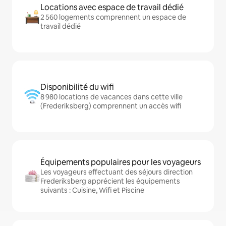
Locations avec espace de travail dédié
2 560 logements comprennent un espace de
travail dédié
Disponibilité du wifi
8 980 locations de vacances dans cette ville
(Frederiksberg) comprennent un accès wifi
Équipements populaires pour les voyageurs
Les voyageurs effectuant des séjours direction
Frederiksberg apprécient les équipements
suivants : Cuisine, Wifi et Piscine