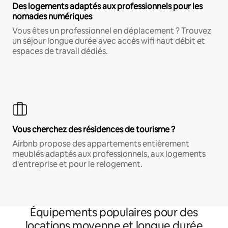
Des logements adaptés aux professionnels pour les
nomades numériques
Vous êtes un professionnel en déplacement ? Trouvez
un séjour longue durée avec accès wifi haut débit et
espaces de travail dédiés.
Vous cherchez des résidences de tourisme ?
Airbnb propose des appartements entièrement
meublés adaptés aux professionnels, aux logements
d'entreprise et pour le relogement.
Équipements populaires pour des
locations moyenne et longue durée