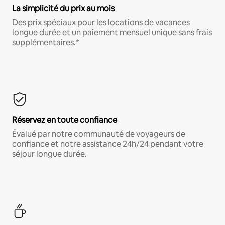
La simplicité du prix au mois
Des prix spéciaux pour les locations de vacances
longue durée et un paiement mensuel unique sans frais
supplémentaires.*
Réservez en toute confiance
Évalué par notre communauté de voyageurs de
confiance et notre assistance 24h/24 pendant votre
séjour longue durée.