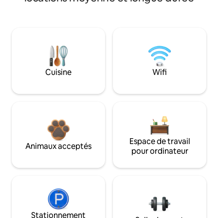
Cuisine
Wifi
Espace de travail
Animaux acceptés
pour ordinateur
Stationnement