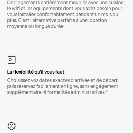
Des logements entièrement meublés avec une cuisine,
le wifi et les équipements dont vous avez besoin pour
vous installer confortablement pendant un mois ou
plus. C'est l'alternative parfaite à une location
moyenne ou longue durée.
La flexibilité qu'il vous faut
Choisissez vos dates exactes d'arrivée et de départ
puis réservez facilement en ligne, sans engagement
supplémentaire ni formalités administratives.*