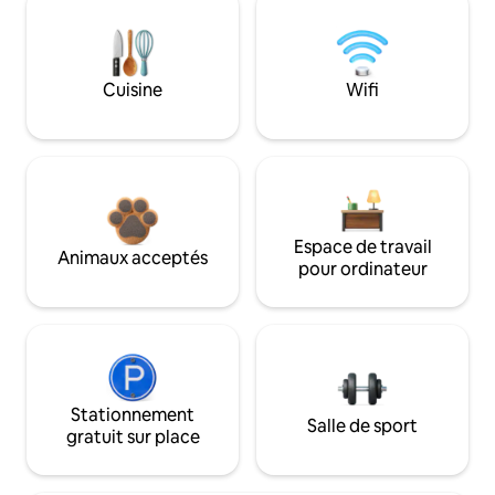
Cuisine
Wifi
Espace de travail
Animaux acceptés
pour ordinateur
Stationnement
Salle de sport
gratuit sur place