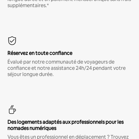
supplémentaires.*
Réservez en toute confiance
Évalué par notre communauté de voyageurs de
confiance et notre assistance 24h/24 pendant votre
séjour longue durée.
Des logements adaptés aux professionnels pour les
nomades numériques
Vous êtes un professionnel en déplacement ? Trouvez