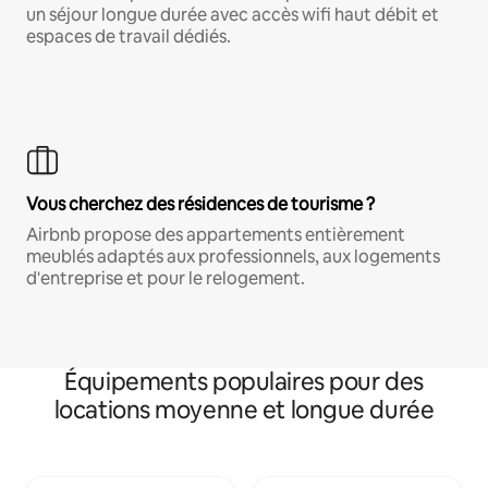
un séjour longue durée avec accès wifi haut débit et
espaces de travail dédiés.
Vous cherchez des résidences de tourisme ?
Airbnb propose des appartements entièrement
meublés adaptés aux professionnels, aux logements
d'entreprise et pour le relogement.
Équipements populaires pour des
locations moyenne et longue durée