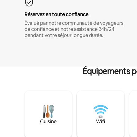
Réservez en toute confiance
Évalué par notre communauté de voyageurs
de confiance et notre assistance 24h/24
pendant votre séjour longue durée.
Équipements po
Cuisine
Wifi