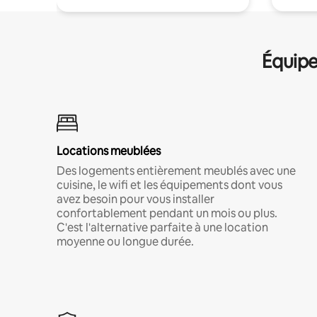
Équipe
Locations meublées
Des logements entièrement meublés avec une
cuisine, le wifi et les équipements dont vous
avez besoin pour vous installer
confortablement pendant un mois ou plus.
C'est l'alternative parfaite à une location
moyenne ou longue durée.