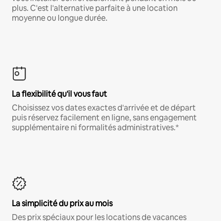
plus. C'est l'alternative parfaite à une location
moyenne ou longue durée.
La flexibilité qu'il vous faut
Choisissez vos dates exactes d'arrivée et de départ
puis réservez facilement en ligne, sans engagement
supplémentaire ni formalités administratives.*
La simplicité du prix au mois
Des prix spéciaux pour les locations de vacances