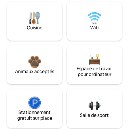
Cuisine
Wifi
Espace de travail
Animaux acceptés
pour ordinateur
Stationnement
Salle de sport
gratuit sur place