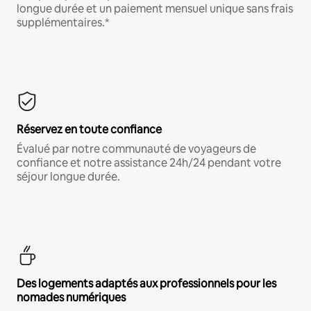
longue durée et un paiement mensuel unique sans frais
supplémentaires.*
Réservez en toute confiance
Évalué par notre communauté de voyageurs de
confiance et notre assistance 24h/24 pendant votre
séjour longue durée.
Des logements adaptés aux professionnels pour les
nomades numériques