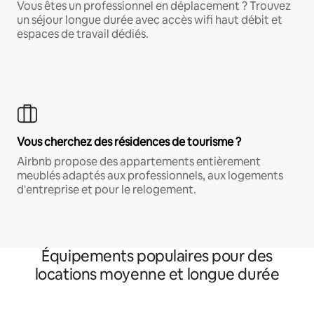
Vous êtes un professionnel en déplacement ? Trouvez
un séjour longue durée avec accès wifi haut débit et
espaces de travail dédiés.
Vous cherchez des résidences de tourisme ?
Airbnb propose des appartements entièrement
meublés adaptés aux professionnels, aux logements
d'entreprise et pour le relogement.
Équipements populaires pour des
locations moyenne et longue durée