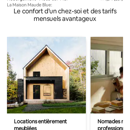
La Maison Maude Blue:
Le confort d'un chez-soi et des tarifs
mensuels avantageux
Locations entièrement
Nomades num
meublées
professionnel