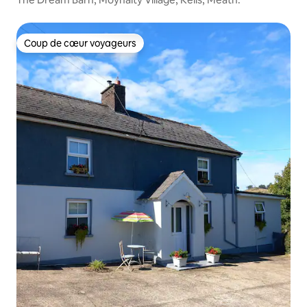
Coup de cœur voyageurs
Coup de cœur voyageurs