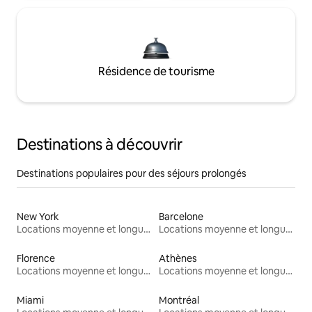
Résidence de tourisme
Destinations à découvrir
Destinations populaires pour des séjours prolongés
New York
Barcelone
Locations moyenne et longue durée
Locations moyenne et longue durée
Florence
Athènes
Locations moyenne et longue durée
Locations moyenne et longue durée
Miami
Montréal