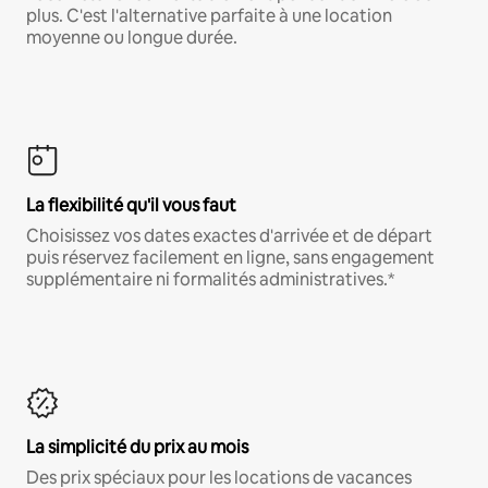
plus. C'est l'alternative parfaite à une location
moyenne ou longue durée.
La flexibilité qu'il vous faut
Choisissez vos dates exactes d'arrivée et de départ
puis réservez facilement en ligne, sans engagement
supplémentaire ni formalités administratives.*
La simplicité du prix au mois
Des prix spéciaux pour les locations de vacances