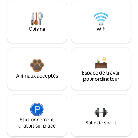
Cuisine
Wifi
Espace de travail
Animaux acceptés
pour ordinateur
Stationnement
Salle de sport
gratuit sur place