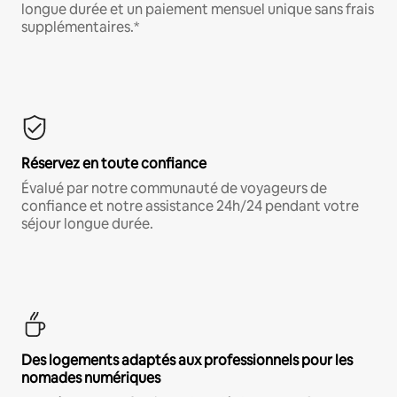
longue durée et un paiement mensuel unique sans frais
supplémentaires.*
Réservez en toute confiance
Évalué par notre communauté de voyageurs de
confiance et notre assistance 24h/24 pendant votre
séjour longue durée.
Des logements adaptés aux professionnels pour les
nomades numériques