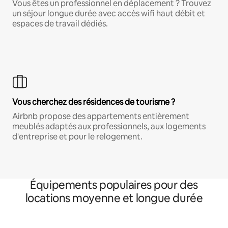
Vous êtes un professionnel en déplacement ? Trouvez
un séjour longue durée avec accès wifi haut débit et
espaces de travail dédiés.
Vous cherchez des résidences de tourisme ?
Airbnb propose des appartements entièrement
meublés adaptés aux professionnels, aux logements
d'entreprise et pour le relogement.
Équipements populaires pour des
locations moyenne et longue durée