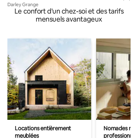
Darley Grange
Le confort d'un chez-soi et des tarifs
mensuels avantageux
Locations entièrement
Nomades num
meublées
professionnel