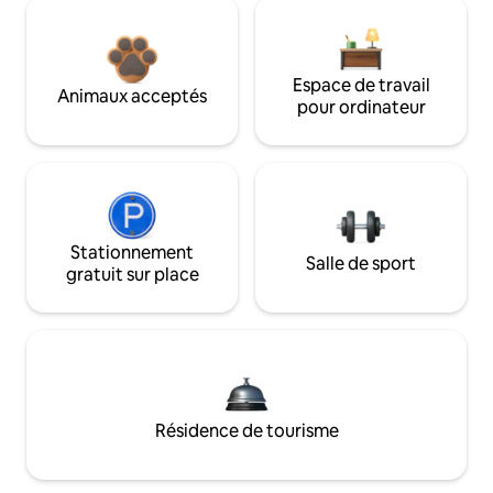
Espace de travail
Animaux acceptés
pour ordinateur
Stationnement
Salle de sport
gratuit sur place
Résidence de tourisme