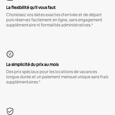
La flexibilité qu'il vous faut
Choisissez vos dates exactes d'arrivée et de départ
puis réservez facilement en ligne, sans engagement
supplémentaire ni formalités administratives.*
La simplicité du prix au mois
Des prix spéciaux pour les locations de vacances
longue durée et un paiement mensuel unique sans frais
supplémentaires.*