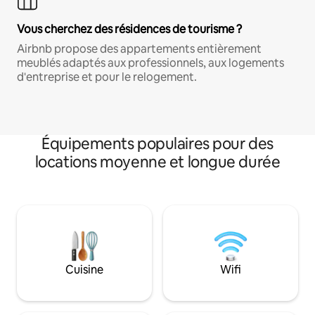
Vous cherchez des résidences de tourisme ?
Airbnb propose des appartements entièrement
meublés adaptés aux professionnels, aux logements
d'entreprise et pour le relogement.
Équipements populaires pour des
locations moyenne et longue durée
Cuisine
Wifi