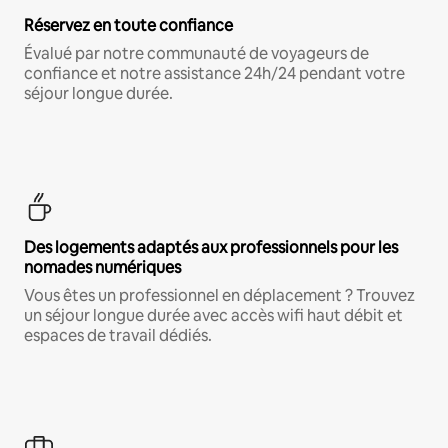
Réservez en toute confiance
Évalué par notre communauté de voyageurs de
confiance et notre assistance 24h/24 pendant votre
séjour longue durée.
Des logements adaptés aux professionnels pour les
nomades numériques
Vous êtes un professionnel en déplacement ? Trouvez
un séjour longue durée avec accès wifi haut débit et
espaces de travail dédiés.