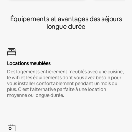
Équipements et avantages des séjours
longue durée
Locations meublées
Des logements entièrement meublés avec une cuisine,
le wifi et les équipements dont vous avez besoin pour
vous installer confortablement pendant un mois ou
plus. C'est l'alternative parfaite à une location
moyenne ou longue durée.