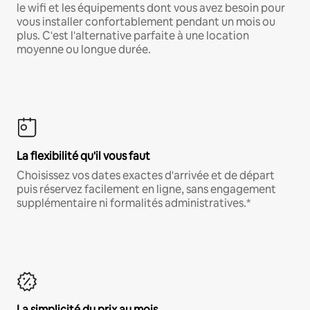
le wifi et les équipements dont vous avez besoin pour
vous installer confortablement pendant un mois ou
plus. C'est l'alternative parfaite à une location
moyenne ou longue durée.
La flexibilité qu'il vous faut
Choisissez vos dates exactes d'arrivée et de départ
puis réservez facilement en ligne, sans engagement
supplémentaire ni formalités administratives.*
La simplicité du prix au mois