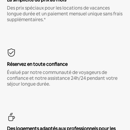
Des prix spéciaux pour les locations de vacances
longue durée et un paiement mensuel unique sans frais
supplémentaires.*
Réservez en toute confiance
Évalué par notre communauté de voyageurs de
confiance et notre assistance 24h/24 pendant votre
séjour longue durée.
Des logements adaptés aux professionnels pour les