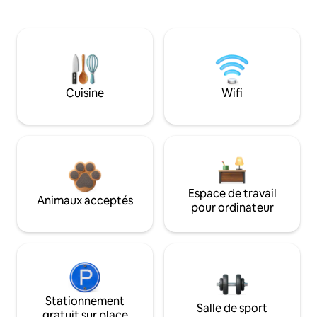
Cuisine
Wifi
Espace de travail
Animaux acceptés
pour ordinateur
Stationnement
Salle de sport
gratuit sur place