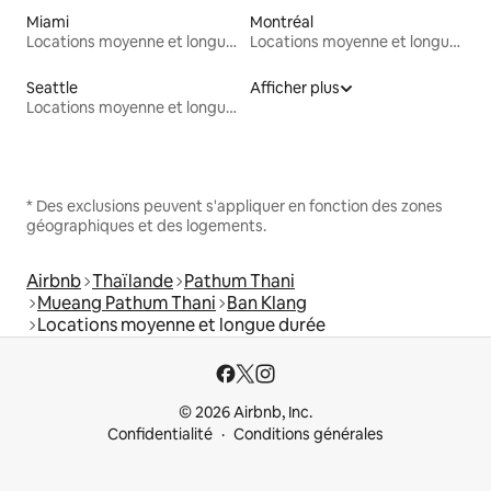
Miami
Montréal
Locations moyenne et longue durée
Locations moyenne et longue durée
Seattle
Afficher plus
Locations moyenne et longue durée
* Des exclusions peuvent s'appliquer en fonction des zones
géographiques et des logements.
Airbnb
Thaïlande
Pathum Thani
Mueang Pathum Thani
Ban Klang
Locations moyenne et longue durée
© 2026 Airbnb, Inc.
Confidentialité
Conditions générales