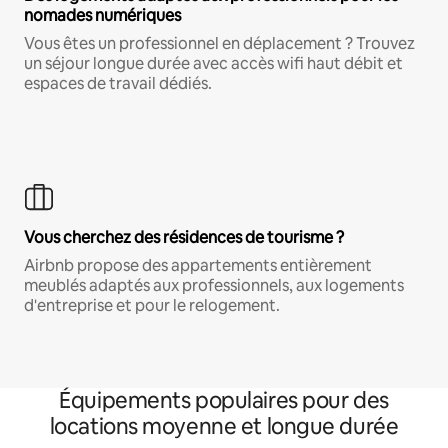
nomades numériques
Vous êtes un professionnel en déplacement ? Trouvez
un séjour longue durée avec accès wifi haut débit et
espaces de travail dédiés.
Vous cherchez des résidences de tourisme ?
Airbnb propose des appartements entièrement
meublés adaptés aux professionnels, aux logements
d'entreprise et pour le relogement.
Équipements populaires pour des
locations moyenne et longue durée