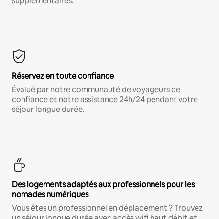
supplémentaires.*
Réservez en toute confiance
Évalué par notre communauté de voyageurs de
confiance et notre assistance 24h/24 pendant votre
séjour longue durée.
Des logements adaptés aux professionnels pour les
nomades numériques
Vous êtes un professionnel en déplacement ? Trouvez
un séjour longue durée avec accès wifi haut débit et