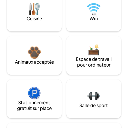
Cuisine
Wifi
Espace de travail
Animaux acceptés
pour ordinateur
Stationnement
Salle de sport
gratuit sur place