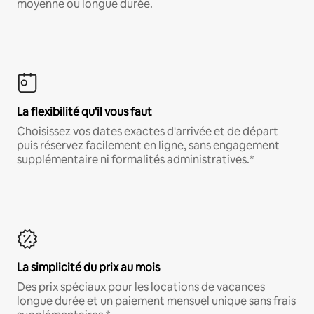
moyenne ou longue durée.
La flexibilité qu'il vous faut
Choisissez vos dates exactes d'arrivée et de départ
puis réservez facilement en ligne, sans engagement
supplémentaire ni formalités administratives.*
La simplicité du prix au mois
Des prix spéciaux pour les locations de vacances
longue durée et un paiement mensuel unique sans frais