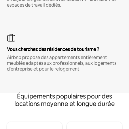
espaces de travail dédiés.
Vous cherchez des résidences de tourisme ?
Airbnb propose des appartements entièrement
meublés adaptés aux professionnels, aux logements
d'entreprise et pour le relogement.
Équipements populaires pour des
locations moyenne et longue durée