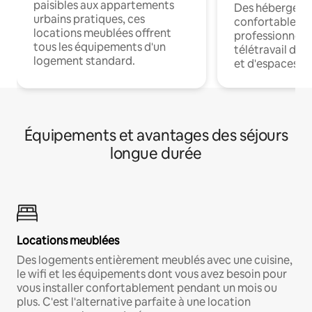
paisibles aux appartements
Des hébergem
urbains pratiques, ces
confortables p
locations meublées offrent
professionnels
tous les équipements d'un
télétravail dis
logement standard.
et d'espaces de
Équipements et avantages des séjours
longue durée
Locations meublées
Des logements entièrement meublés avec une cuisine,
le wifi et les équipements dont vous avez besoin pour
vous installer confortablement pendant un mois ou
plus. C'est l'alternative parfaite à une location