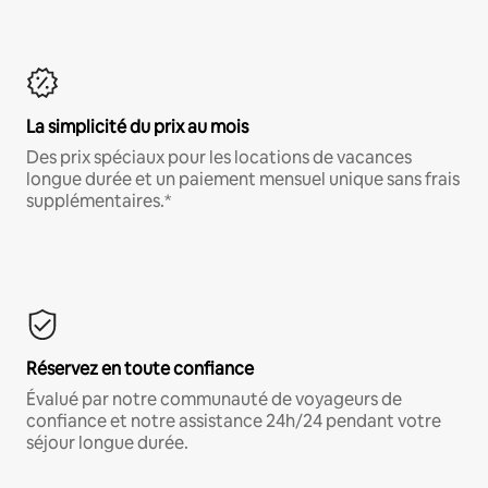
La simplicité du prix au mois
Des prix spéciaux pour les locations de vacances
longue durée et un paiement mensuel unique sans frais
supplémentaires.*
Réservez en toute confiance
Évalué par notre communauté de voyageurs de
confiance et notre assistance 24h/24 pendant votre
séjour longue durée.