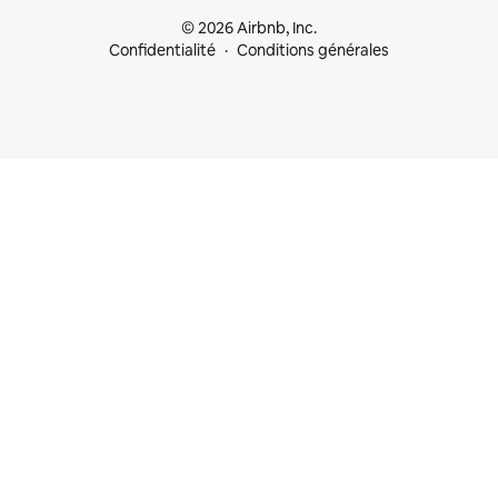
© 2026 Airbnb, Inc.
Confidentialité
Conditions générales