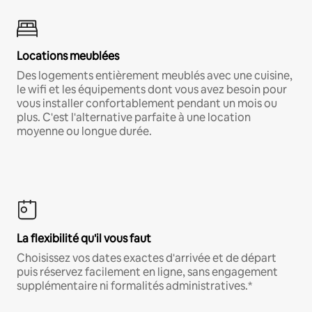
Locations meublées
Des logements entièrement meublés avec une cuisine,
le wifi et les équipements dont vous avez besoin pour
vous installer confortablement pendant un mois ou
plus. C'est l'alternative parfaite à une location
moyenne ou longue durée.
La flexibilité qu'il vous faut
Choisissez vos dates exactes d'arrivée et de départ
puis réservez facilement en ligne, sans engagement
supplémentaire ni formalités administratives.*