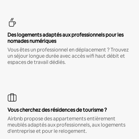
Des logements adaptés aux professionnels pour les
nomades numériques
Vous êtes un professionnel en déplacement ? Trouvez
un séjour longue durée avec accès wifi haut débit et
espaces de travail dédiés.
Vous cherchez des résidences de tourisme ?
Airbnb propose des appartements entièrement
meublés adaptés aux professionnels, aux logements
d'entreprise et pour le relogement.