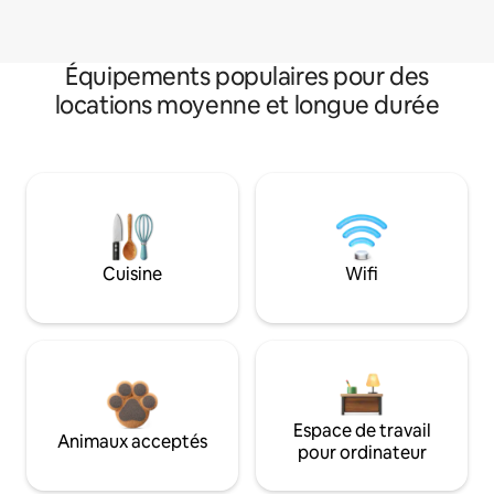
Équipements populaires pour des
locations moyenne et longue durée
Cuisine
Wifi
Espace de travail
Animaux acceptés
pour ordinateur