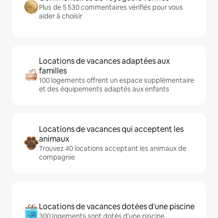
Plus de 5 530 commentaires vérifiés pour vous
aider à choisir
Locations de vacances adaptées aux
familles
100 logements offrent un espace supplémentaire
et des équipements adaptés aux enfants
Locations de vacances qui acceptent les
animaux
Trouvez 40 locations acceptant les animaux de
compagnie
Locations de vacances dotées d'une piscine
300 logements sont dotés d'une piscine