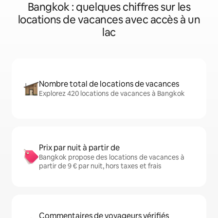
Bangkok : quelques chiffres sur les
locations de vacances avec accès à un
lac
Nombre total de locations de vacances
Explorez 420 locations de vacances à Bangkok
Prix par nuit à partir de
Bangkok propose des locations de vacances à
partir de 9 € par nuit, hors taxes et frais
Commentaires de voyageurs vérifiés