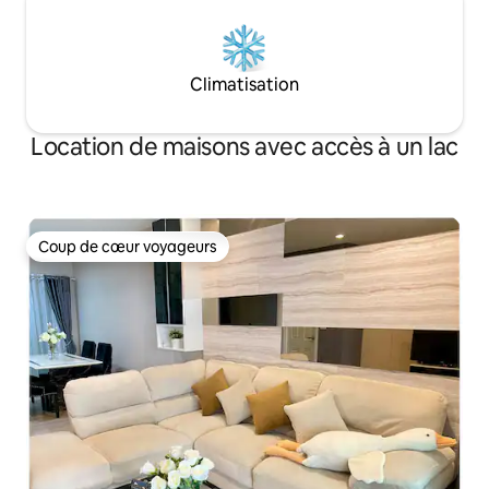
Climatisation
Location de maisons avec accès à un lac
Coup de cœur voyageurs
Coup de cœur voyageurs