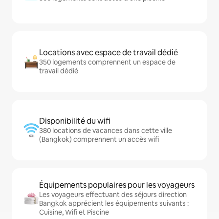
Locations avec espace de travail dédié
350 logements comprennent un espace de
travail dédié
Disponibilité du wifi
380 locations de vacances dans cette ville
(Bangkok) comprennent un accès wifi
Équipements populaires pour les voyageurs
Les voyageurs effectuant des séjours direction
Bangkok apprécient les équipements suivants :
Cuisine, Wifi et Piscine