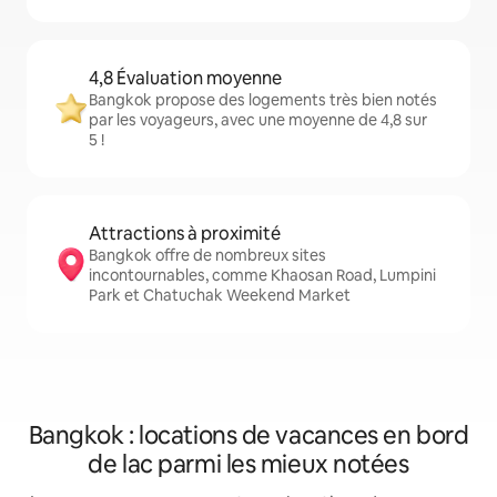
4,8 Évaluation moyenne
Bangkok propose des logements très bien notés
par les voyageurs, avec une moyenne de 4,8 sur
5 !
Attractions à proximité
Bangkok offre de nombreux sites
incontournables, comme Khaosan Road, Lumpini
Park et Chatuchak Weekend Market
Bangkok : locations de vacances en bord
de lac parmi les mieux notées