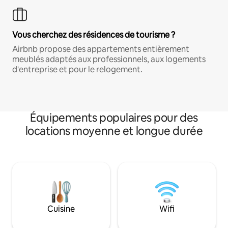
Vous cherchez des résidences de tourisme ?
Airbnb propose des appartements entièrement
meublés adaptés aux professionnels, aux logements
d'entreprise et pour le relogement.
Équipements populaires pour des
locations moyenne et longue durée
Cuisine
Wifi