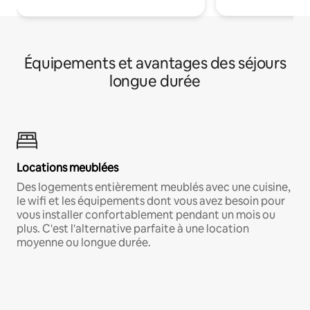
Équipements et avantages des séjours
longue durée
Locations meublées
Des logements entièrement meublés avec une cuisine,
le wifi et les équipements dont vous avez besoin pour
vous installer confortablement pendant un mois ou
plus. C'est l'alternative parfaite à une location
moyenne ou longue durée.