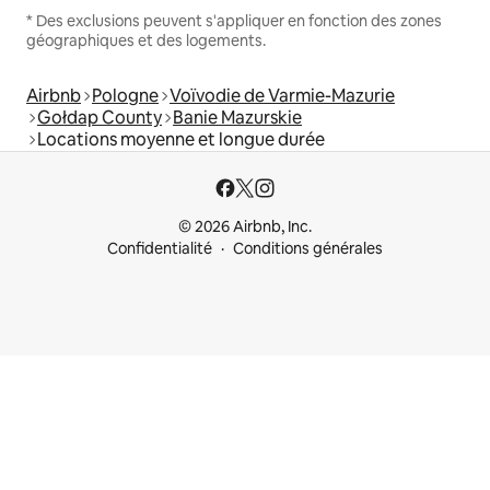
* Des exclusions peuvent s'appliquer en fonction des zones
géographiques et des logements.
Airbnb
Pologne
Voïvodie de Varmie-Mazurie
Gołdap County
Banie Mazurskie
Locations moyenne et longue durée
© 2026 Airbnb, Inc.
Confidentialité
Conditions générales