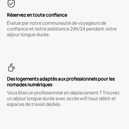
Réservez en toute confiance
Évalué par notre communauté de voyageurs de
confiance et notre assistance 24h/24 pendant votre
séjour longue durée.
Des logements adaptés aux professionnels pour les
nomades numériques
Vous êtes un professionnel en déplacement ? Trouvez
un séjour longue durée avec accès wifi haut débit et
espaces de travail dédiés.