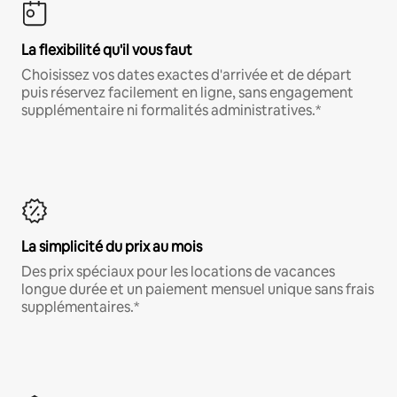
La flexibilité qu'il vous faut
Choisissez vos dates exactes d'arrivée et de départ
puis réservez facilement en ligne, sans engagement
supplémentaire ni formalités administratives.*
La simplicité du prix au mois
Des prix spéciaux pour les locations de vacances
longue durée et un paiement mensuel unique sans frais
supplémentaires.*