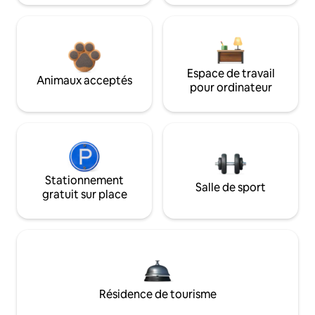
Espace de travail
Animaux acceptés
pour ordinateur
Stationnement
Salle de sport
gratuit sur place
Résidence de tourisme