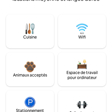
Cuisine
Wifi
Espace de travail
Animaux acceptés
pour ordinateur
Stationnement