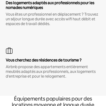
Des logements adaptés aux professionnels pour les
nomades numériques
Vous êtes un professionnel en déplacement ? Trouvez
un séjour longue durée avec accès wifi haut débit et
espaces de travail dédiés.
Vous cherchez des résidences de tourisme ?
Airbnb propose des appartements entièrement
meublés adaptés aux professionnels, aux logements
d'entreprise et pour le relogement.
Équipements populaires pour des
locations moyenne et longue durée