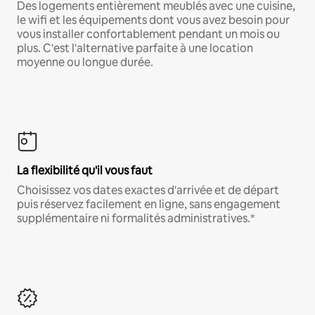
Des logements entièrement meublés avec une cuisine,
le wifi et les équipements dont vous avez besoin pour
vous installer confortablement pendant un mois ou
plus. C'est l'alternative parfaite à une location
moyenne ou longue durée.
La flexibilité qu'il vous faut
Choisissez vos dates exactes d'arrivée et de départ
puis réservez facilement en ligne, sans engagement
supplémentaire ni formalités administratives.*