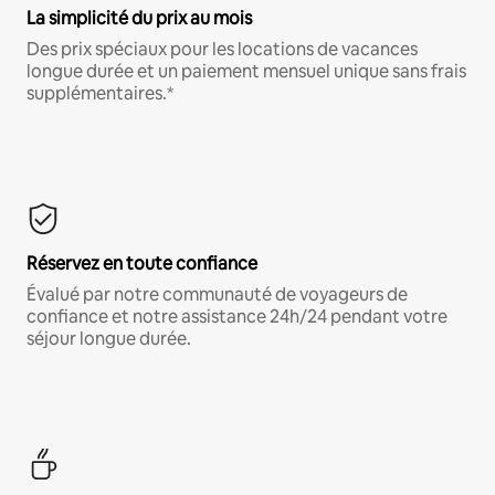
La simplicité du prix au mois
Des prix spéciaux pour les locations de vacances
longue durée et un paiement mensuel unique sans frais
supplémentaires.*
Réservez en toute confiance
Évalué par notre communauté de voyageurs de
confiance et notre assistance 24h/24 pendant votre
séjour longue durée.