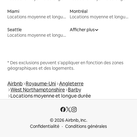
Miami
Montréal
Locations moyenne et longue durée
Locations moyenne et longue durée
Seattle
Afficher plus
Locations moyenne et longue durée
* Des exclusions peuvent s'appliquer en fonction des zones
géographiques et des logements.
Airbnb
Royaume-Uni
Angleterre
West Northamptonshire
Barby
Locations moyenne et longue durée
© 2026 Airbnb, Inc.
Confidentialité
Conditions générales