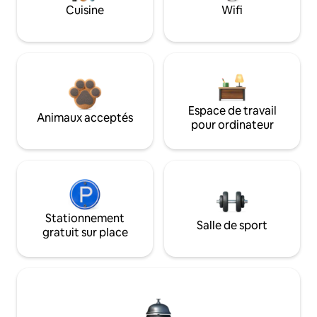
Cuisine
Wifi
Espace de travail
Animaux acceptés
pour ordinateur
Stationnement
Salle de sport
gratuit sur place