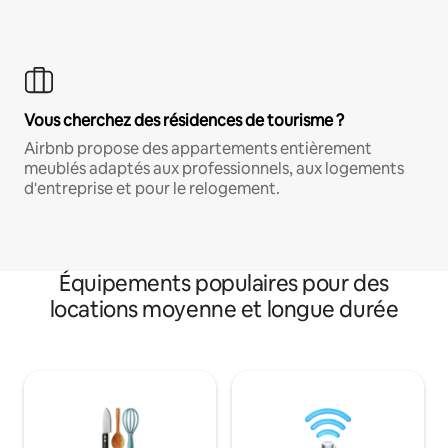
Vous cherchez des résidences de tourisme ?
Airbnb propose des appartements entièrement
meublés adaptés aux professionnels, aux logements
d'entreprise et pour le relogement.
Équipements populaires pour des
locations moyenne et longue durée