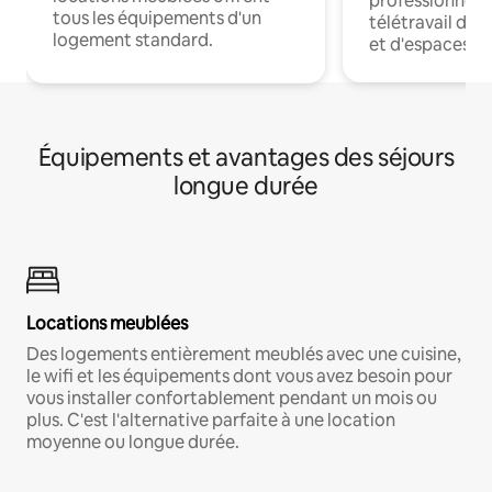
professionnels
tous les équipements d'un
télétravail dis
logement standard.
et d'espaces de
Équipements et avantages des séjours
longue durée
Locations meublées
Des logements entièrement meublés avec une cuisine,
le wifi et les équipements dont vous avez besoin pour
vous installer confortablement pendant un mois ou
plus. C'est l'alternative parfaite à une location
moyenne ou longue durée.