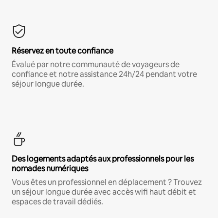
Réservez en toute confiance
Évalué par notre communauté de voyageurs de
confiance et notre assistance 24h/24 pendant votre
séjour longue durée.
Des logements adaptés aux professionnels pour les
nomades numériques
Vous êtes un professionnel en déplacement ? Trouvez
un séjour longue durée avec accès wifi haut débit et
espaces de travail dédiés.