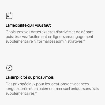
La flexibilité qu'il vous faut
Choisissez vos dates exactes d'arrivée et de départ
puis réservez facilement en ligne, sans engagement
supplémentaire ni formalités administratives.*
La simplicité du prix au mois
Des prix spéciaux pour les locations de vacances
longue durée et un paiement mensuel unique sans frais
supplémentaires.*