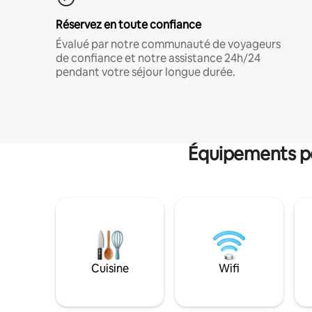
Réservez en toute confiance
Évalué par notre communauté de voyageurs
de confiance et notre assistance 24h/24
pendant votre séjour longue durée.
Équipements po
Cuisine
Wifi