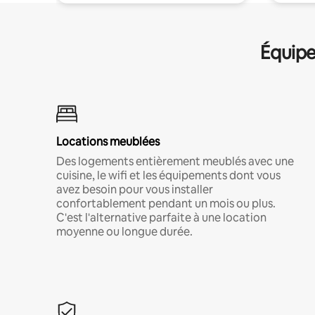
Équipe
Locations meublées
Des logements entièrement meublés avec une
cuisine, le wifi et les équipements dont vous
avez besoin pour vous installer
confortablement pendant un mois ou plus.
C'est l'alternative parfaite à une location
moyenne ou longue durée.