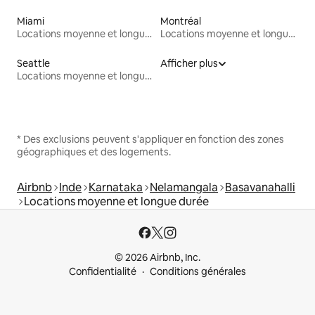
Miami
Montréal
Locations moyenne et longue durée
Locations moyenne et longue durée
Seattle
Afficher plus
Locations moyenne et longue durée
* Des exclusions peuvent s'appliquer en fonction des zones
géographiques et des logements.
Airbnb
Inde
Karnataka
Nelamangala
Basavanahalli
Locations moyenne et longue durée
© 2026 Airbnb, Inc.
Confidentialité
Conditions générales