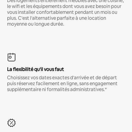
Des logements entièrement meublés avec une cuisine,
le wifi et les équipements dont vous avez besoin pour
vous installer confortablement pendant un mois ou
plus. C'est l'alternative parfaite à une location
moyenne ou longue durée.
La flexibilité qu'il vous faut
Choisissez vos dates exactes d'arrivée et de départ
puis réservez facilement en ligne, sans engagement
supplémentaire ni formalités administratives.*