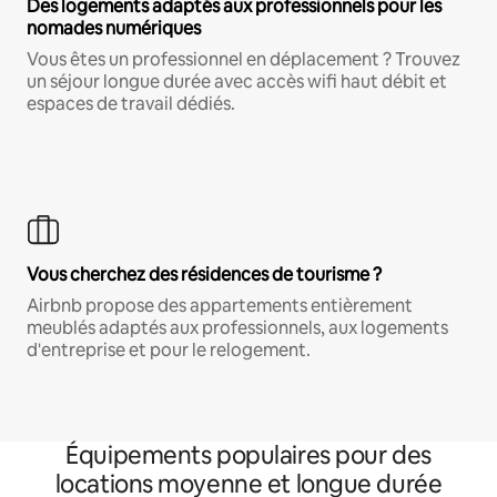
Des logements adaptés aux professionnels pour les
nomades numériques
Vous êtes un professionnel en déplacement ? Trouvez
un séjour longue durée avec accès wifi haut débit et
espaces de travail dédiés.
Vous cherchez des résidences de tourisme ?
Airbnb propose des appartements entièrement
meublés adaptés aux professionnels, aux logements
d'entreprise et pour le relogement.
Équipements populaires pour des
locations moyenne et longue durée