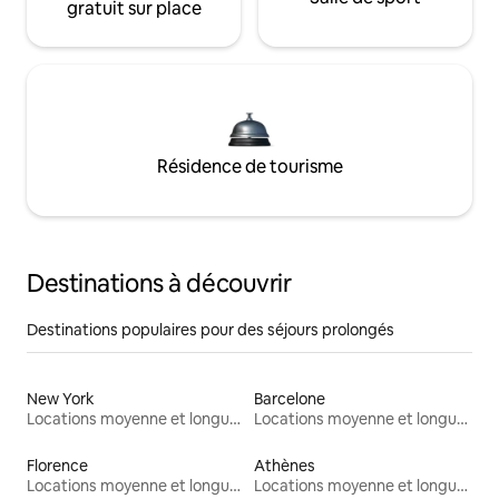
gratuit sur place
Résidence de tourisme
Destinations à découvrir
Destinations populaires pour des séjours prolongés
New York
Barcelone
Locations moyenne et longue durée
Locations moyenne et longue durée
Florence
Athènes
Locations moyenne et longue durée
Locations moyenne et longue durée