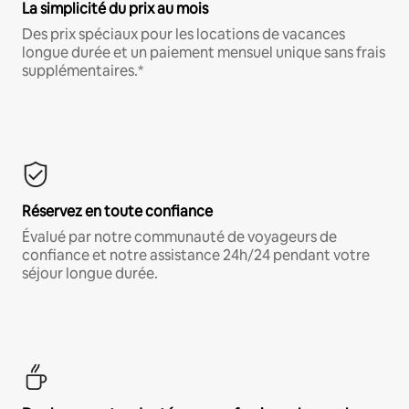
La simplicité du prix au mois
Des prix spéciaux pour les locations de vacances
longue durée et un paiement mensuel unique sans frais
supplémentaires.*
Réservez en toute confiance
Évalué par notre communauté de voyageurs de
confiance et notre assistance 24h/24 pendant votre
séjour longue durée.