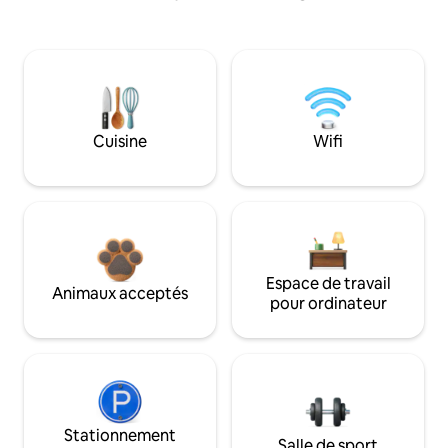
Cuisine
Wifi
Espace de travail
Animaux acceptés
pour ordinateur
Stationnement
Salle de sport