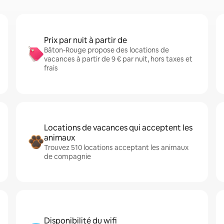
Prix par nuit à partir de
Bâton-Rouge propose des locations de
vacances à partir de 9 € par nuit, hors taxes et
frais
Locations de vacances qui acceptent les
animaux
Trouvez 510 locations acceptant les animaux
de compagnie
Disponibilité du wifi