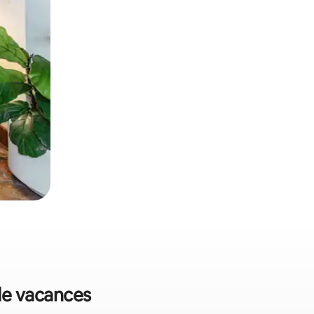
 de vacances