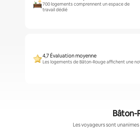
700 logements comprennent un espace de
travail dédié
4,7 Évaluation moyenne
Les logements de Bâton-Rouge affichent une note
Bâton-R
Les voyageurs sont unanimes 