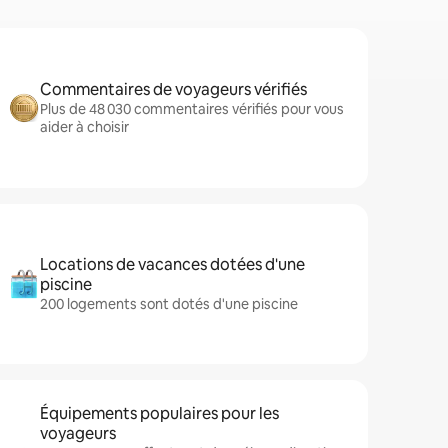
Commentaires de voyageurs vérifiés
Plus de 48 030 commentaires vérifiés pour vous
aider à choisir
Locations de vacances dotées d'une
piscine
200 logements sont dotés d'une piscine
Équipements populaires pour les
voyageurs