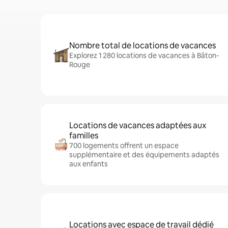
Nombre total de locations de vacances
Explorez 1 280 locations de vacances à Bâton-
Rouge
Locations de vacances adaptées aux
familles
700 logements offrent un espace
supplémentaire et des équipements adaptés
aux enfants
Locations avec espace de travail dédié