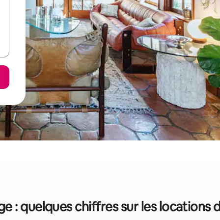
 : quelques chiffres sur les locations