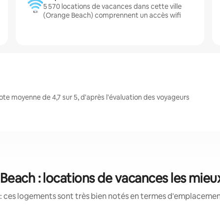
5 570 locations de vacances dans cette ville
(Orange Beach) comprennent un accès wifi
te moyenne de 4,7 sur 5, d'après l'évaluation des voyageurs
Beach : locations de vacances les mieu
: ces logements sont très bien notés en termes d'emplacement