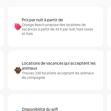
Prix par nuit à partir de
Orange Beach propose des locations de
vacances à partir de 43 € par nuit, hors taxes
et frais
Locations de vacances qui acceptent les
animaux
Trouvez 230 locations acceptant les animaux
de compagnie
Disponibilité du wifi