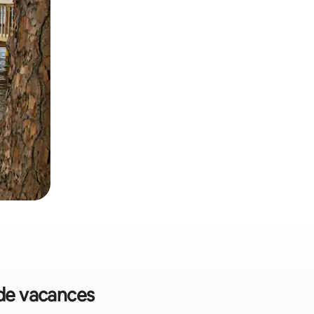
 de vacances