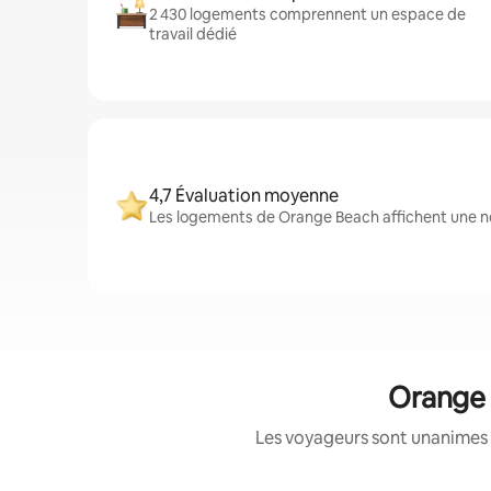
2 430 logements comprennent un espace de
travail dédié
4,7 Évaluation moyenne
Les logements de Orange Beach affichent une no
Orange 
Les voyageurs sont unanimes 