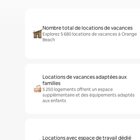
Nombre total de locations de vacances
Explorez 5 680 locations de vacances à Orange
Beach
Locations de vacances adaptées aux
familles
5 250 logements offrent un espace
supplémentaire et des équipements adaptés
aux enfants
Locations avec espace de travail dédié