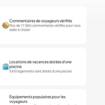
Commentaires de voyageurs vérifiés
Plus de 77 360 commentaires vérifiés pour vous
aider à choisir
Locations de vacances dotées d'une
piscine
5 610 logements sont dotés d'une piscine
Équipements populaires pour les
voyageurs