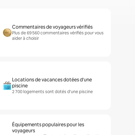
Commentaires de voyageurs vérifiés
Plus de 69 560 commentaires vérifiés pour vous
aider à choisir
Locations de vacances dotées d'une
piscine
2 700 logements sont dotés d'une piscine
Équipements populaires pour les
voyageurs