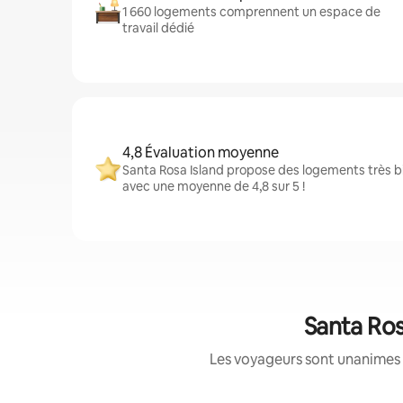
1 660 logements comprennent un espace de
travail dédié
4,8 Évaluation moyenne
Santa Rosa Island propose des logements très bi
avec une moyenne de 4,8 sur 5 !
Santa Ros
Les voyageurs sont unanimes 