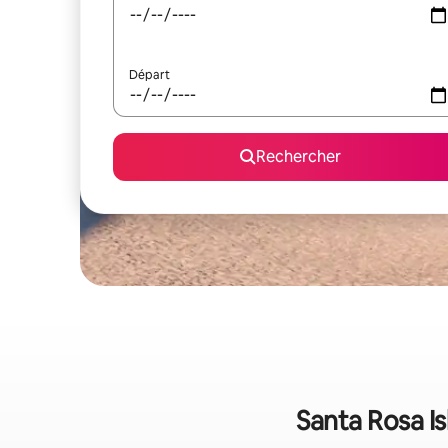
Départ
Rechercher
Santa Rosa Is