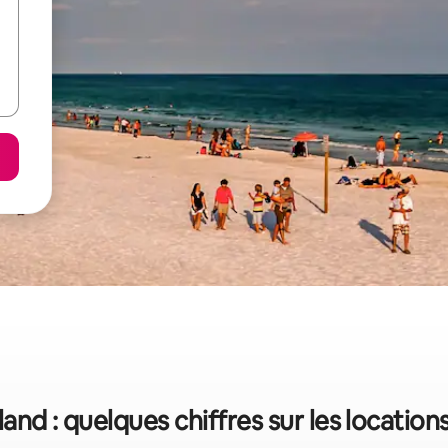
land : quelques chiffres sur les locatio