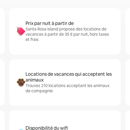
Prix par nuit à partir de
Santa Rosa Island propose des locations de
vacances à partir de 35 € par nuit, hors taxes
et frais
Locations de vacances qui acceptent les
animaux
Trouvez 210 locations acceptant les animaux
de compagnie
Disponibilité du wifi