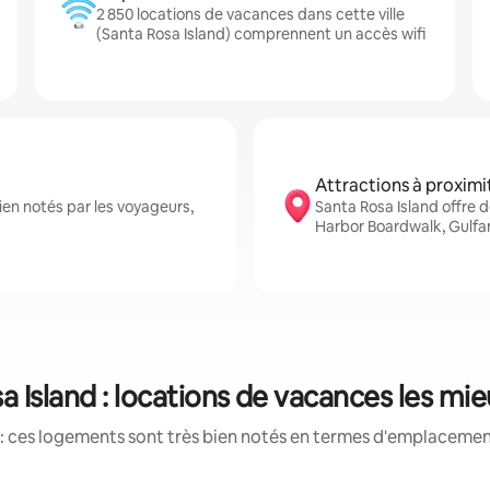
2 850 locations de vacances dans cette ville
(Santa Rosa Island) comprennent un accès wifi
Attractions à proximi
en notés par les voyageurs,
Santa Rosa Island offre
Harbor Boardwalk, Gulfa
a Island : locations de vacances les mi
: ces logements sont très bien notés en termes d'emplacement