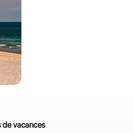
ns de vacances