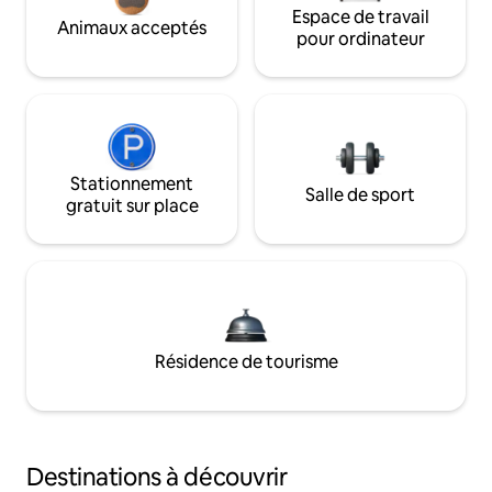
Espace de travail
Animaux acceptés
pour ordinateur
Stationnement
Salle de sport
gratuit sur place
Résidence de tourisme
Destinations à découvrir