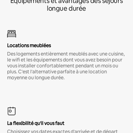
Équipements et avantages des séjours
longue durée
Locations meublées
Des logements entièrement meublés avec une cuisine,
le wifi et les équipements dont vous avez besoin pour
vous installer confortablement pendant un mois ou
plus. C'est l'alternative parfaite à une location
moyenne ou longue durée.
La flexibilité qu'il vous faut
Choisissez vos dates exactes d'arrivée et de départ