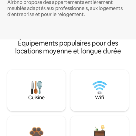
Airbnb propose des appartements entièrement
meublés adaptés aux professionnels, aux logements
d'entreprise et pour le relogement.
Équipements populaires pour des
locations moyenne et longue durée
Cuisine
Wifi