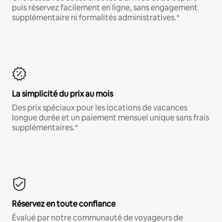
puis réservez facilement en ligne, sans engagement
supplémentaire ni formalités administratives.*
La simplicité du prix au mois
Des prix spéciaux pour les locations de vacances
longue durée et un paiement mensuel unique sans frais
supplémentaires.*
Réservez en toute confiance
Évalué par notre communauté de voyageurs de