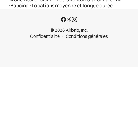
Baucina
Locations moyenne et longue durée
© 2026 Airbnb, Inc.
Confidentialité
Conditions générales