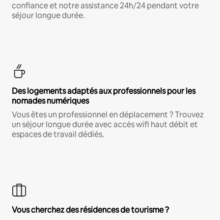
confiance et notre assistance 24h/24 pendant votre
séjour longue durée.
Des logements adaptés aux professionnels pour les
nomades numériques
Vous êtes un professionnel en déplacement ? Trouvez
un séjour longue durée avec accès wifi haut débit et
espaces de travail dédiés.
Vous cherchez des résidences de tourisme ?