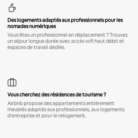
Des logements adaptés aux professionnels pour les
nomades numériques
Vous êtes un professionnel en déplacement ? Trouvez
un séjour longue durée avec accès wifi haut débit et
espaces de travail dédiés.
Vous cherchez des résidences de tourisme ?
Airbnb propose des appartements entièrement
meublés adaptés aux professionnels, aux logements
d'entreprise et pour le relogement.