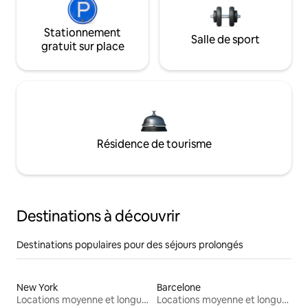
Stationnement
Salle de sport
gratuit sur place
Résidence de tourisme
Destinations à découvrir
Destinations populaires pour des séjours prolongés
New York
Barcelone
Locations moyenne et longue durée
Locations moyenne et longue durée