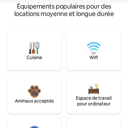
Équipements populaires pour des
locations moyenne et longue durée
Cuisine
Wifi
Espace de travail
Animaux acceptés
pour ordinateur