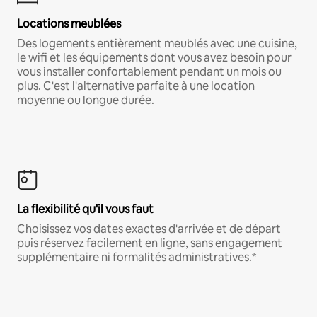
Locations meublées
Des logements entièrement meublés avec une cuisine,
le wifi et les équipements dont vous avez besoin pour
vous installer confortablement pendant un mois ou
plus. C'est l'alternative parfaite à une location
moyenne ou longue durée.
La flexibilité qu'il vous faut
Choisissez vos dates exactes d'arrivée et de départ
puis réservez facilement en ligne, sans engagement
supplémentaire ni formalités administratives.*