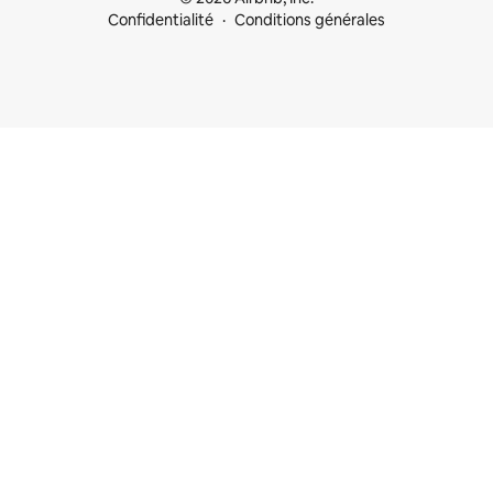
Confidentialité
Conditions générales