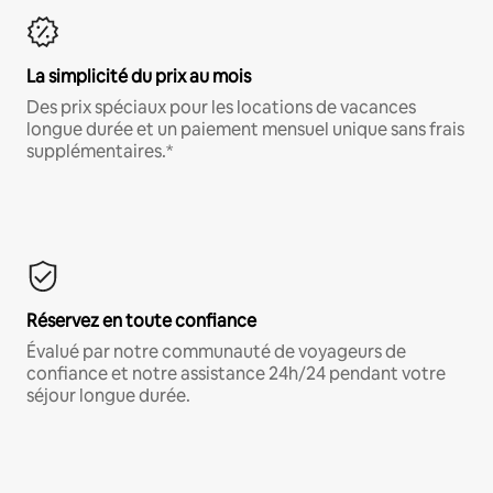
La simplicité du prix au mois
Des prix spéciaux pour les locations de vacances
longue durée et un paiement mensuel unique sans frais
supplémentaires.*
Réservez en toute confiance
Évalué par notre communauté de voyageurs de
confiance et notre assistance 24h/24 pendant votre
séjour longue durée.