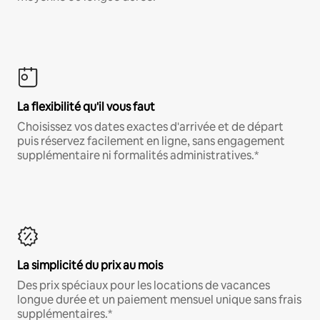
La flexibilité qu'il vous faut
Choisissez vos dates exactes d'arrivée et de départ
puis réservez facilement en ligne, sans engagement
supplémentaire ni formalités administratives.*
La simplicité du prix au mois
Des prix spéciaux pour les locations de vacances
longue durée et un paiement mensuel unique sans frais
supplémentaires.*