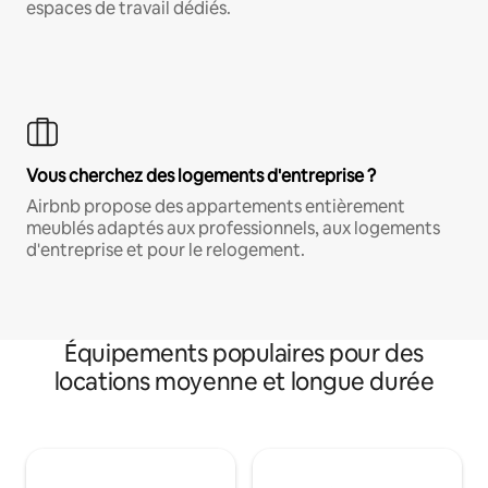
espaces de travail dédiés.
Vous cherchez des logements d'entreprise ?
Airbnb propose des appartements entièrement
meublés adaptés aux professionnels, aux logements
d'entreprise et pour le relogement.
Équipements populaires pour des
locations moyenne et longue durée