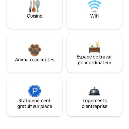
Cuisine
Wifi
Espace de travail
Animaux acceptés
pour ordinateur
Stationnement
Logements
gratuit sur place
d'entreprise