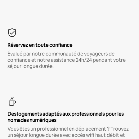
Réservez en toute confiance
Évalué par notre communauté de voyageurs de
confiance et notre assistance 24h/24 pendant votre
séjour longue durée.
Des logements adaptés aux professionnels pour les
nomades numériques
Vous êtes un professionnel en déplacement ? Trouvez
un séjour longue durée avec accès wifi haut débit et