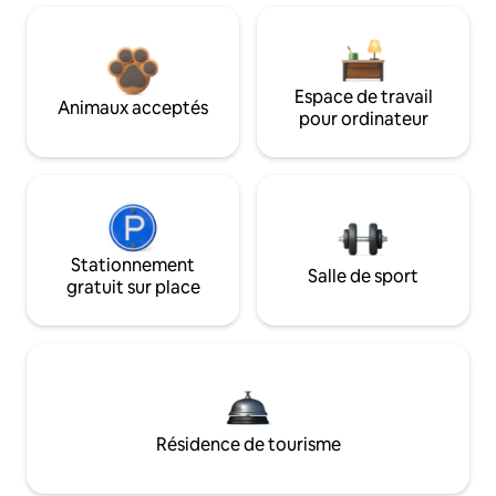
Espace de travail
Animaux acceptés
pour ordinateur
Stationnement
Salle de sport
gratuit sur place
Résidence de tourisme