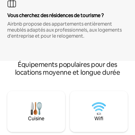
Vous cherchez des résidences de tourisme ?
Airbnb propose des appartements entièrement
meublés adaptés aux professionnels, aux logements
d'entreprise et pour le relogement.
Équipements populaires pour des
locations moyenne et longue durée
Cuisine
Wifi