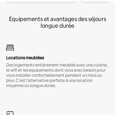
Équipements et avantages des séjours
longue durée
Locations meublées
Des logements entièrement meublés avec une cuisine,
le wifi et les équipements dont vous avez besoin pour
vous installer confortablement pendant un mois ou
plus. C'est l'alternative parfaite à une location
moyenne ou longue durée.