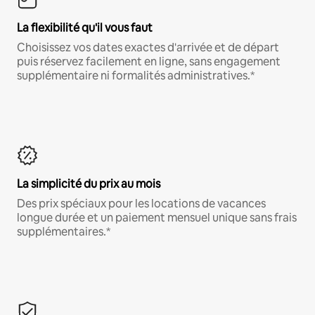
La flexibilité qu'il vous faut
Choisissez vos dates exactes d'arrivée et de départ
puis réservez facilement en ligne, sans engagement
supplémentaire ni formalités administratives.*
La simplicité du prix au mois
Des prix spéciaux pour les locations de vacances
longue durée et un paiement mensuel unique sans frais
supplémentaires.*