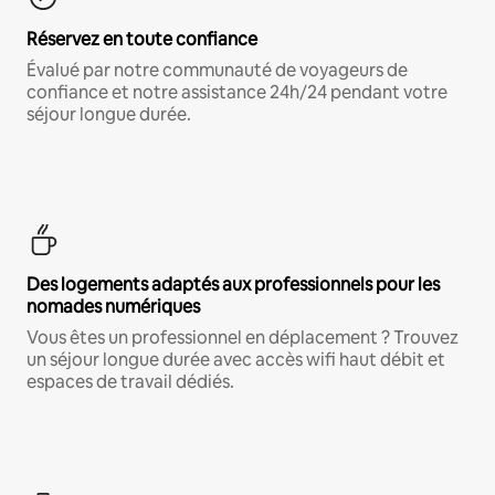
Réservez en toute confiance
Évalué par notre communauté de voyageurs de
confiance et notre assistance 24h/24 pendant votre
séjour longue durée.
Des logements adaptés aux professionnels pour les
nomades numériques
Vous êtes un professionnel en déplacement ? Trouvez
un séjour longue durée avec accès wifi haut débit et
espaces de travail dédiés.