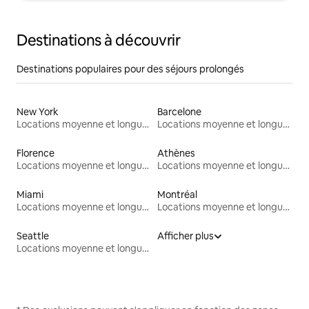
Destinations à découvrir
Destinations populaires pour des séjours prolongés
New York
Barcelone
Locations moyenne et longue durée
Locations moyenne et longue durée
Florence
Athènes
Locations moyenne et longue durée
Locations moyenne et longue durée
Miami
Montréal
Locations moyenne et longue durée
Locations moyenne et longue durée
Seattle
Afficher plus
Locations moyenne et longue durée