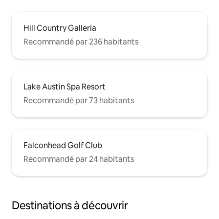
Hill Country Galleria
Recommandé par 236 habitants
Lake Austin Spa Resort
Recommandé par 73 habitants
Falconhead Golf Club
Recommandé par 24 habitants
Destinations à découvrir