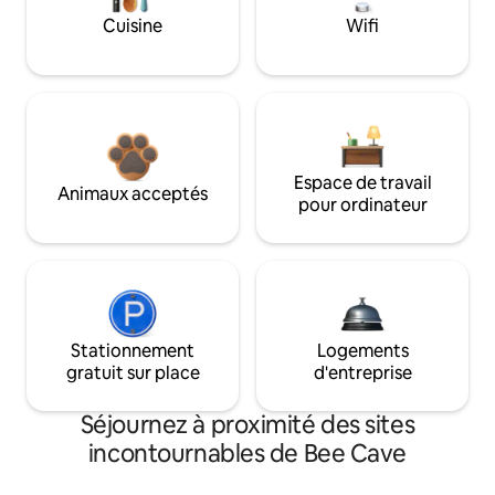
Cuisine
Wifi
Espace de travail
Animaux acceptés
pour ordinateur
Stationnement
Logements
gratuit sur place
d'entreprise
Séjournez à proximité des sites
incontournables de Bee Cave