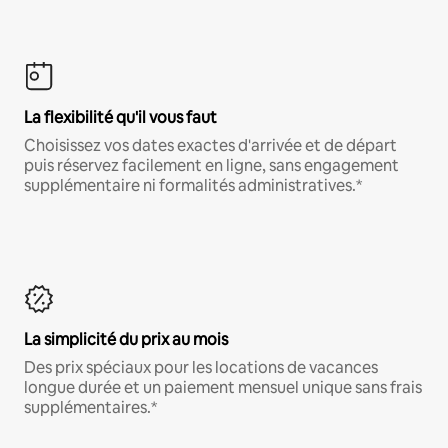
La flexibilité qu'il vous faut
Choisissez vos dates exactes d'arrivée et de départ
puis réservez facilement en ligne, sans engagement
supplémentaire ni formalités administratives.*
La simplicité du prix au mois
Des prix spéciaux pour les locations de vacances
longue durée et un paiement mensuel unique sans frais
supplémentaires.*