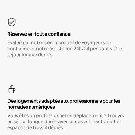
Réservez en toute confiance
Évalué par notre communauté de voyageurs de
confiance et notre assistance 24h/24 pendant votre
séjour longue durée.
Des logements adaptés aux professionnels pour les
nomades numériques
Vous êtes un professionnel en déplacement ? Trouvez
un séjour longue durée avec accès wifi haut débit et
espaces de travail dédiés.