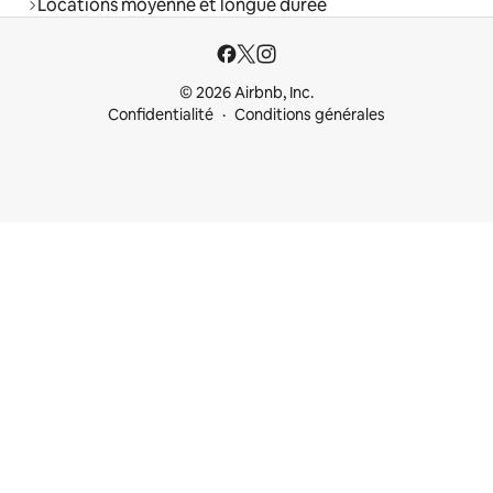
Locations moyenne et longue durée
© 2026 Airbnb, Inc.
Confidentialité
Conditions générales