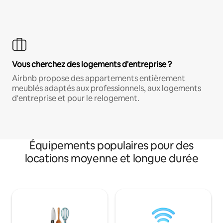
Vous cherchez des logements d'entreprise ?
Airbnb propose des appartements entièrement
meublés adaptés aux professionnels, aux logements
d'entreprise et pour le relogement.
Équipements populaires pour des
locations moyenne et longue durée