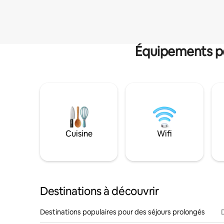
Équipements po
Cuisine
Wifi
Destinations à découvrir
Destinations populaires pour des séjours prolongés