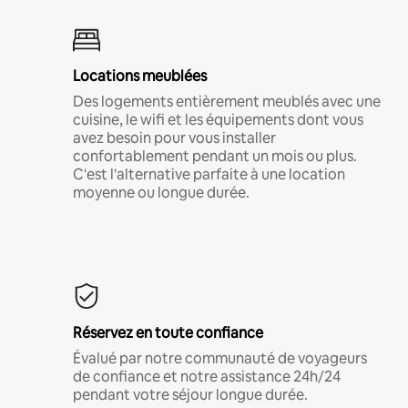
Locations meublées
Des logements entièrement meublés avec une
cuisine, le wifi et les équipements dont vous
avez besoin pour vous installer
confortablement pendant un mois ou plus.
C'est l'alternative parfaite à une location
moyenne ou longue durée.
Réservez en toute confiance
Évalué par notre communauté de voyageurs
de confiance et notre assistance 24h/24
pendant votre séjour longue durée.