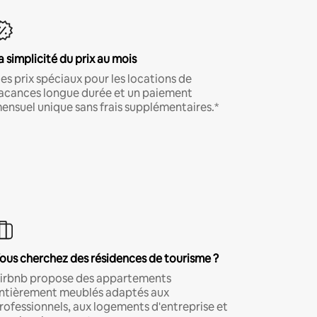
a simplicité du prix au mois
es prix spéciaux pour les locations de
acances longue durée et un paiement
ensuel unique sans frais supplémentaires.*
ous cherchez des résidences de tourisme ?
irbnb propose des appartements
ntièrement meublés adaptés aux
rofessionnels, aux logements d'entreprise et